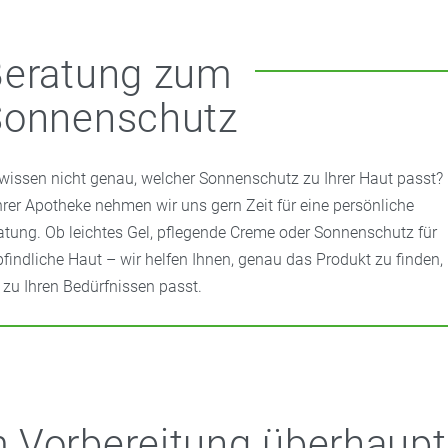
Beratung zum
Sonnenschutz
 wissen nicht genau, welcher Sonnenschutz zu Ihrer Haut passt?
Ihrer Apotheke nehmen wir uns gern Zeit für eine persönliche
atung. Ob leichtes Gel, pflegende Creme oder Sonnenschutz für
findliche Haut – wir helfen Ihnen, genau das Produkt zu finden,
 zu Ihren Bedürfnissen passt.
Vorbereitung überhaupt