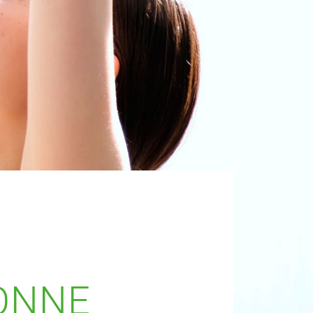
SONNE