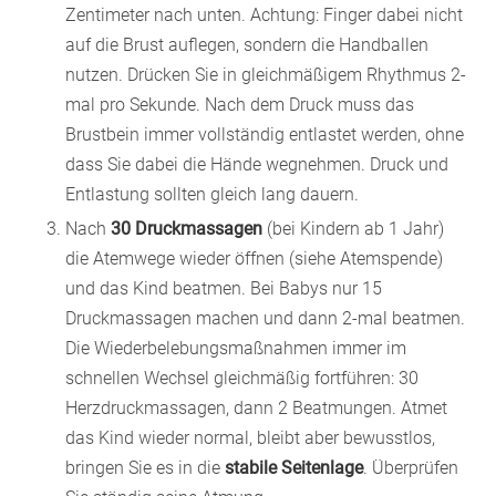
Zentimeter nach unten. Achtung: Finger dabei nicht
auf die Brust auflegen, sondern die Handballen
nutzen. Drücken Sie in gleichmäßigem Rhythmus 2-
mal pro Sekunde. Nach dem Druck muss das
Brustbein immer vollständig entlastet werden, ohne
dass Sie dabei die Hände wegnehmen. Druck und
Entlastung sollten gleich lang dauern.
Nach
30 Druckmassagen
(bei Kindern ab 1 Jahr)
die Atemwege wieder öffnen (siehe Atemspende)
und das Kind beatmen. Bei Babys nur 15
Druckmassagen machen und dann 2-mal beatmen.
Die Wiederbelebungsmaßnahmen immer im
schnellen Wechsel gleichmäßig fortführen: 30
Herzdruckmassagen, dann 2 Beatmungen. Atmet
das Kind wieder normal, bleibt aber bewusstlos,
bringen Sie es in die
stabile Seitenlage
. Überprüfen