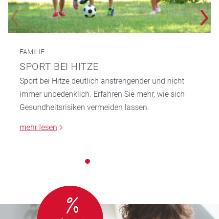
FAMILIE
SPORT BEI HITZE
Sport bei Hitze deutlich anstrengender und nicht
immer unbedenklich. Erfahren Sie mehr, wie sich
Gesundheitsrisiken vermeiden lassen.
mehr lesen