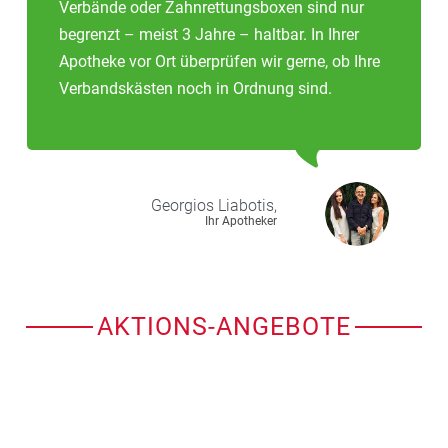
Verbände oder Zahnrettungsboxen sind nur
begrenzt – meist 3 Jahre – haltbar. In Ihrer
Apotheke vor Ort überprüfen wir gerne, ob Ihre
Verbandskästen noch in Ordnung sind.
Georgios
Liabotis,
Ihr Apotheker
AKTIONS-ANGEBOTE