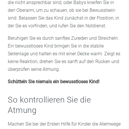
die nicht ansprechbar sind, oder Babys kneifen Sie in
den Oberarm, um zu schauen, ob sie bei Bewusstsein
sind. Belassen Sie das Kind zunächst in der Position, in
der Sie es vorfinden, und rufen Sie den Notdienst.
Beruhigen Sie es durch sanftes Zureden und Streicheln.
Ein bewusstloses Kind bringen Sie in die stabile
Seitenlage und halten es mit einer Decke warm. Zeigt es
keine Reaktion, drehen Sie es sanft auf den Rücken und
überprüfen seine Atmung.
Schütteln Sie niemals ein bewusstloses Kind!
So kontrollieren Sie die
Atmung
Machen Sie bei der Ersten Hilfe für Kinder die Atemwege