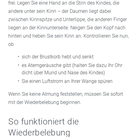
frei: Legen Sie eine Hand an die Stirn des Kindes, die
andere unter sein Kinn – der Daumen liegt dabei
zwischen Kinnspitze und Unterlippe, die anderen Finger
liegen an der Kinnunterseite. Neigen Sie den Kopf nach
hinten und heben Sie sein Kinn an. Kontrollieren Sie nun,
ob
sich der Brustkorb hebt und senkt
es Atemgeräusche gibt (halten Sie dazu Ihr Ohr
dicht über Mund und Nase des Kindes)
Sie einen Luftstrom an Ihrer Wange spüren
Wenn Sie keine Atmung feststellen, müssen Sie sofort
mit der Wiederbelebung beginnen.
So funktioniert die
Wiederbelebung