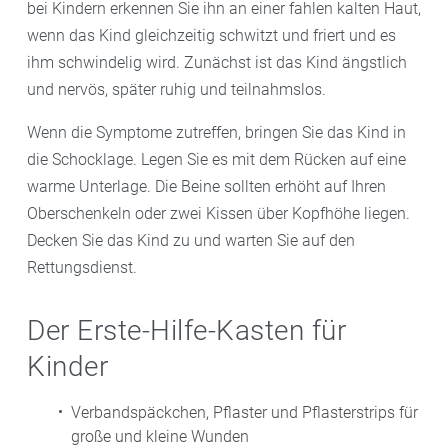
bei Kindern erkennen Sie ihn an einer fahlen kalten Haut,
wenn das Kind gleichzeitig schwitzt und friert und es
ihm schwindelig wird. Zunächst ist das Kind ängstlich
und nervös, später ruhig und teilnahmslos.
Wenn die Symptome zutreffen, bringen Sie das Kind in
die Schocklage. Legen Sie es mit dem Rücken auf eine
warme Unterlage. Die Beine sollten erhöht auf Ihren
Oberschenkeln oder zwei Kissen über Kopfhöhe liegen.
Decken Sie das Kind zu und warten Sie auf den
Rettungsdienst.
Der Erste-Hilfe-Kasten für
Kinder
Verbandspäckchen, Pflaster und Pflasterstrips für
große und kleine Wunden