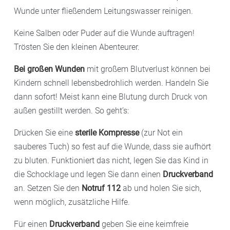
Wunde unter fließendem Leitungswasser reinigen.
Keine Salben oder Puder auf die Wunde auftragen!
Trösten Sie den kleinen Abenteurer.
Bei großen Wunden
mit großem Blutverlust können bei
Kindern schnell lebensbedrohlich werden. Handeln Sie
dann sofort! Meist kann eine Blutung durch Druck von
außen gestillt werden. So geht’s:
Drücken Sie eine
sterile Kompresse
(zur Not ein
sauberes Tuch) so fest auf die Wunde, dass sie aufhört
zu bluten. Funktioniert das nicht, legen Sie das Kind in
die Schocklage und legen Sie dann einen
Druckverband
an. Setzen Sie den
Notruf 112
ab und holen Sie sich,
wenn möglich, zusätzliche Hilfe.
Für einen
Druckverband
geben Sie eine keimfreie