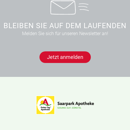
BLEIBEN SIE AUF DEM LAUFENDEN
Melden Sie sich für unseren Newsletter an!
Jetzt anmelden