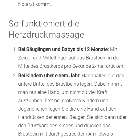
Notarzt kommt.
So funktioniert die
Herzdruckmassage
Bei Säuglingen und Babys bis 12 Monate:
Mit
Zeige- und Mittelfinger auf das Brustbein in der
Mitte des Brustkorbs pro Sekunde 2-mal drücken.
Bei Kindern über einem Jahr:
Handballen auf das
untere Drittel des Brustbeins legen. Dabei nimmt
man nur eine Hand, um nicht zu viel Kraft
auszuüben. Erst bei größeren Kindern und
Jugendlichen legen Sie die eine Hand auf den
Handrücken der ersten. Beugen Sie sich dann über
den Brustkorb des Kindes und drücken das
Brustbein mit durchgestrecktem Arm etwa 5