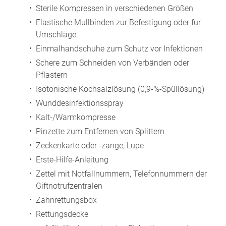
Sterile Kompressen in verschiedenen Größen
Elastische Mullbinden zur Befestigung oder für
Umschläge
Einmalhandschuhe zum Schutz vor Infektionen
Schere zum Schneiden von Verbänden oder
Pflastern
Isotonische Kochsalzlösung (0,9-%-Spüllösung)
Wunddesinfektionsspray
Kalt-/Warmkompresse
Pinzette zum Entfernen von Splittern
Zeckenkarte oder -zange, Lupe
Erste-Hilfe-Anleitung
Zettel mit Notfallnummern, Telefonnummern der
Giftnotrufzentralen
Zahnrettungsbox
Rettungsdecke