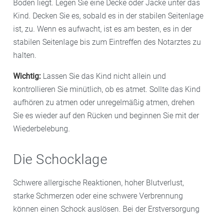
Boden liegt. Legen Sie eine Decke oder Jacke unter das
Kind. Decken Sie es, sobald es in der stabilen Seitenlage
ist, zu. Wenn es aufwacht, ist es am besten, es in der
stabilen Seitenlage bis zum Eintreffen des Notarztes zu
halten.
Wichtig:
Lassen Sie das Kind nicht allein und
kontrollieren Sie minütlich, ob es atmet. Sollte das Kind
aufhören zu atmen oder unregelmäßig atmen, drehen
Sie es wieder auf den Rücken und beginnen Sie mit der
Wiederbelebung.
Die Schocklage
Schwere allergische Reaktionen, hoher Blutverlust,
starke Schmerzen oder eine schwere Verbrennung
können einen Schock auslösen. Bei der Erstversorgung