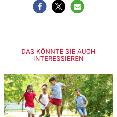
DAS KÖNNTE SIE AUCH
INTERESSIEREN