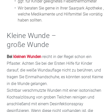
ggf. für Kinder geeignetes Fieberthermometer
Wir beraten Sie gerne in Ihrer Saarpark Apotheke ,
welche Medikamente und Hilfsmittel Sie vorrätig
haben sollten.
Kleine Wunde –
große Wunde
Bei
kleinen Wunden
reicht in der Regel schon ein
Pflaster. Achten Sie bei der Ersten Hilfe für Kinder
darauf, die weiße Wundauflage nicht zu berühren, und
tragen Sie Einmalhandschuhe, es könnten sonst Keime
in die Wunde gelangen.
Sichtbar verschmutzte Wunden mit einer isotonischen
Kochsalzlösung von groben Teilchen reinigen und
anschließend mit einem Desinfektionsspray
desinfizieren. Wenn diese nicht vorhanden ist, die