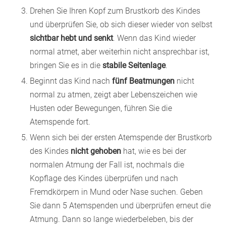
Drehen Sie Ihren Kopf zum Brustkorb des Kindes
und überprüfen Sie, ob sich dieser wieder von selbst
sichtbar hebt und senkt
. Wenn das Kind wieder
normal atmet, aber weiterhin nicht ansprechbar ist,
bringen Sie es in die
stabile Seitenlage
.
Beginnt das Kind nach
fünf Beatmungen
nicht
normal zu atmen, zeigt aber Lebenszeichen wie
Husten oder Bewegungen, führen Sie die
Atemspende fort.
Wenn sich bei der ersten Atemspende der Brustkorb
des Kindes
nicht gehoben
hat, wie es bei der
normalen Atmung der Fall ist, nochmals die
Kopflage des Kindes überprüfen und nach
Fremdkörpern in Mund oder Nase suchen. Geben
Sie dann 5 Atemspenden und überprüfen erneut die
Atmung. Dann so lange wiederbeleben, bis der