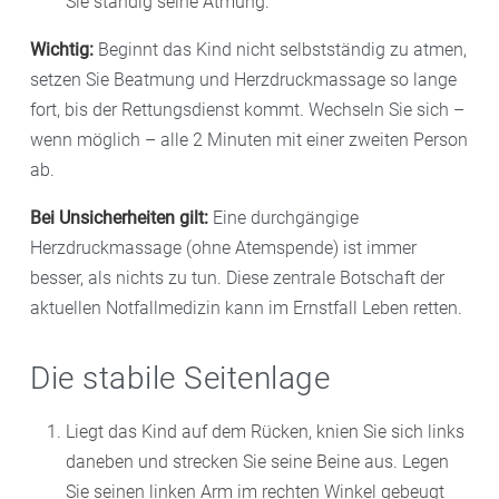
Sie ständig seine Atmung.
Wichtig:
Beginnt das Kind nicht selbstständig zu atmen,
setzen Sie Beatmung und Herzdruckmassage so lange
fort, bis der Rettungsdienst kommt. Wechseln Sie sich –
wenn möglich – alle 2 Minuten mit einer zweiten Person
ab.
Bei Unsicherheiten gilt:
Eine durchgängige
Herzdruckmassage (ohne Atemspende) ist immer
besser, als nichts zu tun. Diese zentrale Botschaft der
aktuellen Notfallmedizin kann im Ernstfall Leben retten.
Die stabile Seitenlage
Liegt das Kind auf dem Rücken, knien Sie sich links
daneben und strecken Sie seine Beine aus. Legen
Sie seinen linken Arm im rechten Winkel gebeugt