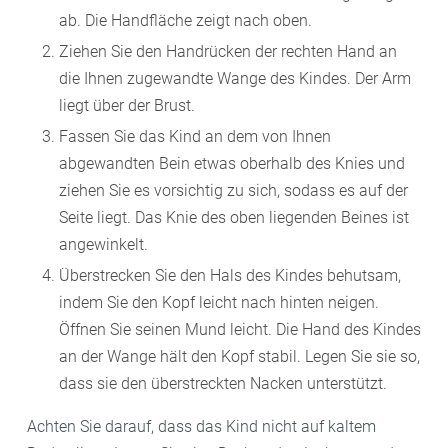
ab. Die Handfläche zeigt nach oben.
Ziehen Sie den Handrücken der rechten Hand an
die Ihnen zugewandte Wange des Kindes. Der Arm
liegt über der Brust.
Fassen Sie das Kind an dem von Ihnen
abgewandten Bein etwas oberhalb des Knies und
ziehen Sie es vorsichtig zu sich, sodass es auf der
Seite liegt. Das Knie des oben liegenden Beines ist
angewinkelt.
Überstrecken Sie den Hals des Kindes behutsam,
indem Sie den Kopf leicht nach hinten neigen.
Öffnen Sie seinen Mund leicht. Die Hand des Kindes
an der Wange hält den Kopf stabil. Legen Sie sie so,
dass sie den überstreckten Nacken unterstützt.
Achten Sie darauf, dass das Kind nicht auf kaltem