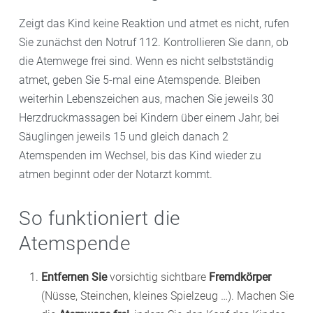
Zeigt das Kind keine Reaktion und atmet es nicht, rufen
Sie zunächst den Notruf 112. Kontrollieren Sie dann, ob
die Atemwege frei sind. Wenn es nicht selbstständig
atmet, geben Sie 5-mal eine Atemspende. Bleiben
weiterhin Lebenszeichen aus, machen Sie jeweils 30
Herzdruckmassagen bei Kindern über einem Jahr, bei
Säuglingen jeweils 15 und gleich danach 2
Atemspenden im Wechsel, bis das Kind wieder zu
atmen beginnt oder der Notarzt kommt.
So funktioniert die
Atemspende
Entfernen Sie
vorsichtig sichtbare
Fremdkörper
(Nüsse, Steinchen, kleines Spielzeug …). Machen Sie