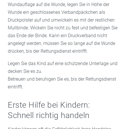
Wundauflage auf die Wunde, legen Sie in Höhe der
Wunde ein geschlossenes Verbandpäckchen als
Druckpolster auf und umwickeln es mit der restlichen
Mullbinde. Wickeln Sie nicht zu fest und befestigen Sie
das Ende der Binde. Kann ein Druckverband nicht
angelegt werden, müssen Sie so lange auf die Wunde
drücken, bis der Rettungsdienst eintrifft.
Legen Sie das Kind auf eine schützende Unterlage und
decken Sie es zu.
Betreuen und beruhigen Sie es, bis der Rettungsdienst
eintrifft.
Erste Hilfe bei Kindern:
Schnell richtig handeln