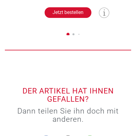
Jetzt bestellen
DER ARTIKEL HAT IHNEN
GEFALLEN?
Dann teilen Sie ihn doch mit
anderen.