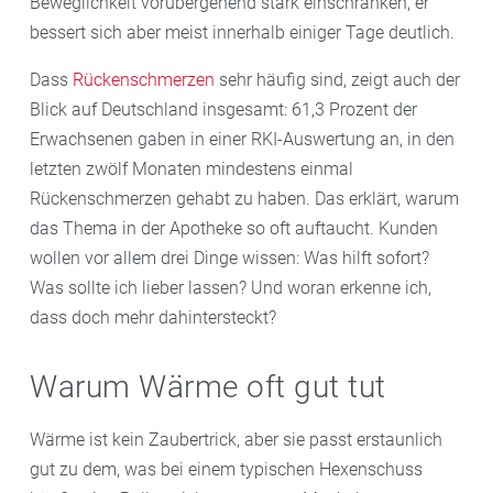
Beweglichkeit vorübergehend stark einschränken, er
bessert sich aber meist innerhalb einiger Tage deutlich.
Dass
Rückenschmerzen
sehr häufig sind, zeigt auch der
Blick auf Deutschland insgesamt: 61,3 Prozent der
Erwachsenen gaben in einer RKI-Auswertung an, in den
letzten zwölf Monaten mindestens einmal
Rückenschmerzen gehabt zu haben. Das erklärt, warum
das Thema in der Apotheke so oft auftaucht. Kunden
wollen vor allem drei Dinge wissen: Was hilft sofort?
Was sollte ich lieber lassen? Und woran erkenne ich,
dass doch mehr dahintersteckt?
Warum Wärme oft gut tut
Wärme ist kein Zaubertrick, aber sie passt erstaunlich
gut zu dem, was bei einem typischen Hexenschuss