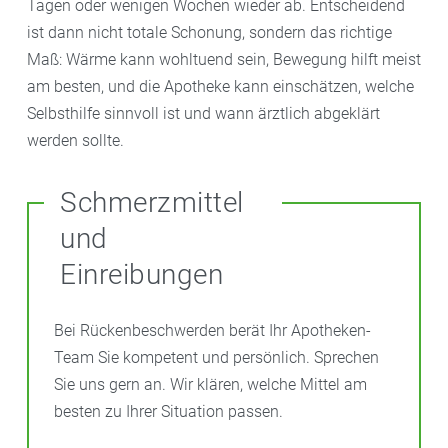
Tagen oder wenigen Wochen wieder ab. Entscheidend
ist dann nicht totale Schonung, sondern das richtige
Maß: Wärme kann wohltuend sein, Bewegung hilft meist
am besten, und die Apotheke kann einschätzen, welche
Selbsthilfe sinnvoll ist und wann ärztlich abgeklärt
werden sollte.
Schmerzmittel
und
Einreibungen
Bei Rückenbeschwerden berät Ihr Apotheken-
Team Sie kompetent und persönlich. Sprechen
Sie uns gern an. Wir klären, welche Mittel am
besten zu Ihrer Situation passen.