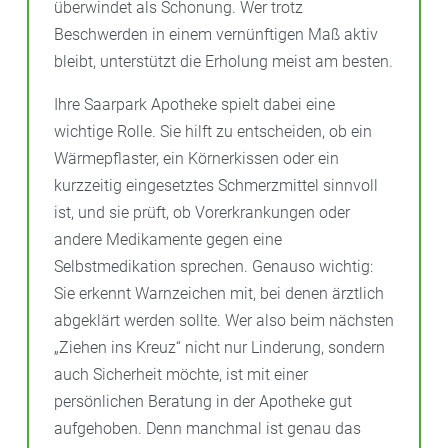
überwindet als Schonung. Wer trotz
Beschwerden in einem vernünftigen Maß aktiv
bleibt, unterstützt die Erholung meist am besten.
Ihre Saarpark Apotheke spielt dabei eine
wichtige Rolle. Sie hilft zu entscheiden, ob ein
Wärmepflaster, ein Körnerkissen oder ein
kurzzeitig eingesetztes Schmerzmittel sinnvoll
ist, und sie prüft, ob Vorerkrankungen oder
andere Medikamente gegen eine
Selbstmedikation sprechen. Genauso wichtig:
Sie erkennt Warnzeichen mit, bei denen ärztlich
abgeklärt werden sollte. Wer also beim nächsten
„Ziehen ins Kreuz“ nicht nur Linderung, sondern
auch Sicherheit möchte, ist mit einer
persönlichen Beratung in der Apotheke gut
aufgehoben. Denn manchmal ist genau das