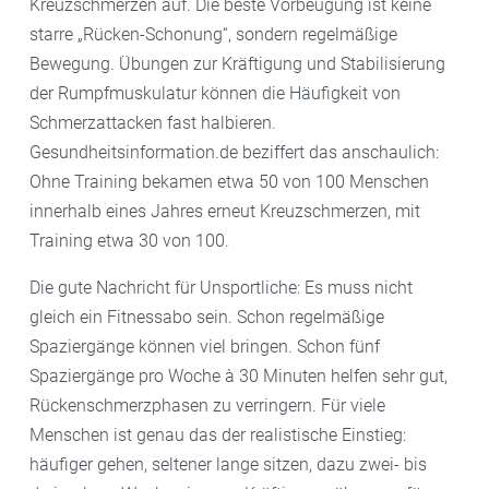
Kreuzschmerzen auf. Die beste Vorbeugung ist keine
starre „Rücken-Schonung“, sondern regelmäßige
Bewegung. Übungen zur Kräftigung und Stabilisierung
der Rumpfmuskulatur können die Häufigkeit von
Schmerzattacken fast halbieren.
Gesundheitsinformation.de beziffert das anschaulich:
Ohne Training bekamen etwa 50 von 100 Menschen
innerhalb eines Jahres erneut Kreuzschmerzen, mit
Training etwa 30 von 100.
Die gute Nachricht für Unsportliche: Es muss nicht
gleich ein Fitnessabo sein. Schon regelmäßige
Spaziergänge können viel bringen. Schon fünf
Spaziergänge pro Woche à 30 Minuten helfen sehr gut,
Rückenschmerzphasen zu verringern. Für viele
Menschen ist genau das der realistische Einstieg:
häufiger gehen, seltener lange sitzen, dazu zwei- bis