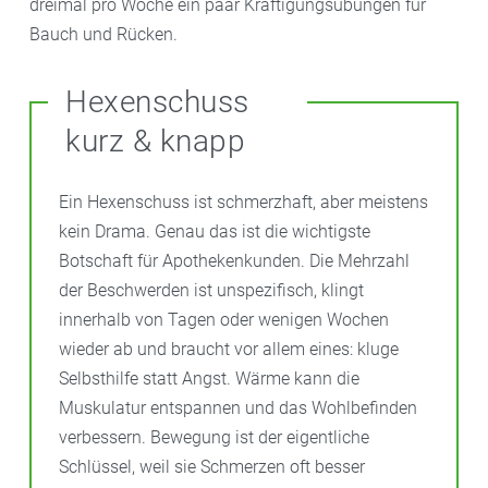
dreimal pro Woche ein paar Kräftigungsübungen für
Bauch und Rücken.
Hexenschuss
kurz & knapp
Ein Hexenschuss ist schmerzhaft, aber meistens
kein Drama. Genau das ist die wichtigste
Botschaft für Apothekenkunden. Die Mehrzahl
der Beschwerden ist unspezifisch, klingt
innerhalb von Tagen oder wenigen Wochen
wieder ab und braucht vor allem eines: kluge
Selbsthilfe statt Angst. Wärme kann die
Muskulatur entspannen und das Wohlbefinden
verbessern. Bewegung ist der eigentliche
Schlüssel, weil sie Schmerzen oft besser