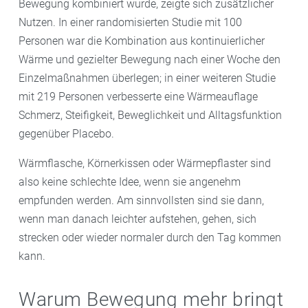
Bewegung kombiniert wurde, zeigte sich zusätzlicher
Nutzen. In einer randomisierten Studie mit 100
Personen war die Kombination aus kontinuierlicher
Wärme und gezielter Bewegung nach einer Woche den
Einzelmaßnahmen überlegen; in einer weiteren Studie
mit 219 Personen verbesserte eine Wärmeauflage
Schmerz, Steifigkeit, Beweglichkeit und Alltagsfunktion
gegenüber Placebo.
Wärmflasche, Körnerkissen oder Wärmepflaster sind
also keine schlechte Idee, wenn sie angenehm
empfunden werden. Am sinnvollsten sind sie dann,
wenn man danach leichter aufstehen, gehen, sich
strecken oder wieder normaler durch den Tag kommen
kann.
Warum Bewegung mehr bringt