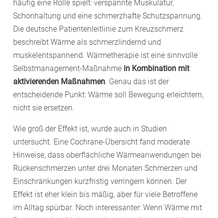
häufig eine Rolle spielt: verspannte Muskulatur,
Schonhaltung und eine schmerzhafte Schutzspannung.
Die deutsche Patientenleitlinie zum Kreuzschmerz
beschreibt Wärme als schmerzlindernd und
muskelentspannend. Wärmetherapie ist eine sinnvolle
Selbstmanagement-Maßnahme
in Kombination mit
aktivierenden Maßnahmen
. Genau das ist der
entscheidende Punkt: Wärme soll Bewegung erleichtern,
nicht sie ersetzen.
Wie groß der Effekt ist, wurde auch in Studien
untersucht. Eine Cochrane-Übersicht fand moderate
Hinweise, dass oberflächliche Wärmeanwendungen bei
Rückenschmerzen unter drei Monaten Schmerzen und
Einschränkungen kurzfristig verringern können. Der
Effekt ist eher klein bis mäßig, aber für viele Betroffene
im Alltag spürbar. Noch interessanter: Wenn Wärme mit