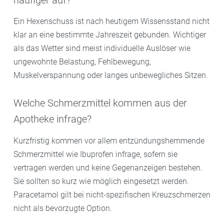
Ein Hexenschuss ist nach heutigem Wissensstand nicht
klar an eine bestimmte Jahreszeit gebunden. Wichtiger
als das Wetter sind meist individuelle Auslöser wie
ungewohnte Belastung, Fehlbewegung,
Muskelverspannung oder langes unbewegliches Sitzen.
Welche Schmerzmittel kommen aus der
Apotheke infrage?
Kurzfristig kommen vor allem entzündungshemmende
Schmerzmittel wie Ibuprofen infrage, sofern sie
vertragen werden und keine Gegenanzeigen bestehen.
Sie sollten so kurz wie möglich eingesetzt werden.
Paracetamol gilt bei nicht-spezifischen Kreuzschmerzen
nicht als bevorzugte Option.