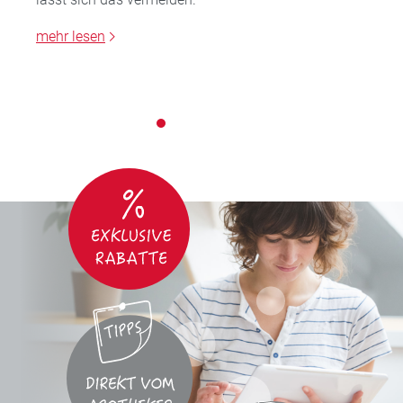
mehr lesen