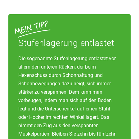
Stufenlagerung entlastet
Die sogenannte Stufenlagerung entlastet vor
allem den unteren Rücken, der beim
Hexenschuss durch Schonhaltung und
Schonbewegungen dazu neigt, sich immer
stärker zu verspannen. Dem kann man
vorbeugen, indem man sich auf den Boden
legt und die Unterschenkel auf einen Stuhl
oder Hocker im rechten Winkel lagert. Das
nimmt den Zug aus den verspannten
Muskelpartien. Bleiben Sie zehn bis fünfzehn