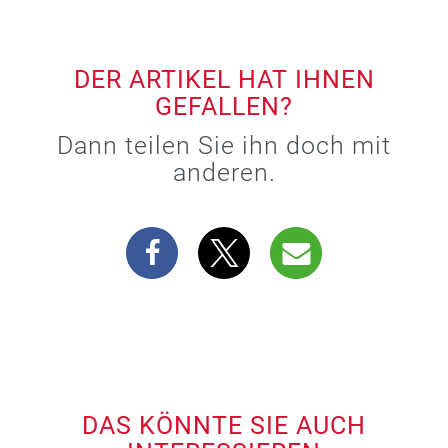
DER ARTIKEL HAT IHNEN
GEFALLEN?
Dann teilen Sie ihn doch mit
anderen.
DAS KÖNNTE SIE AUCH