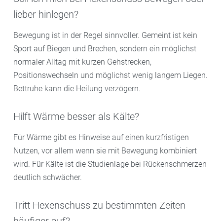
lieber hinlegen?
Bewegung ist in der Regel sinnvoller. Gemeint ist kein
Sport auf Biegen und Brechen, sondern ein möglichst
normaler Alltag mit kurzen Gehstrecken,
Positionswechseln und möglichst wenig langem Liegen.
Bettruhe kann die Heilung verzögern.
Hilft Wärme besser als Kälte?
Für Wärme gibt es Hinweise auf einen kurzfristigen
Nutzen, vor allem wenn sie mit Bewegung kombiniert
wird. Für Kälte ist die Studienlage bei Rückenschmerzen
deutlich schwächer.
Tritt Hexenschuss zu bestimmten Zeiten
häufiger auf?