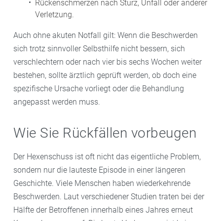
Rückenschmerzen nach Sturz, Unfall oder anderer
Verletzung.
Auch ohne akuten Notfall gilt: Wenn die Beschwerden
sich trotz sinnvoller Selbsthilfe nicht bessern, sich
verschlechtern oder nach vier bis sechs Wochen weiter
bestehen, sollte ärztlich geprüft werden, ob doch eine
spezifische Ursache vorliegt oder die Behandlung
angepasst werden muss.
Wie Sie Rückfällen vorbeugen
Der Hexenschuss ist oft nicht das eigentliche Problem,
sondern nur die lauteste Episode in einer längeren
Geschichte. Viele Menschen haben wiederkehrende
Beschwerden. Laut verschiedener Studien traten bei der
Hälfte der Betroffenen innerhalb eines Jahres erneut