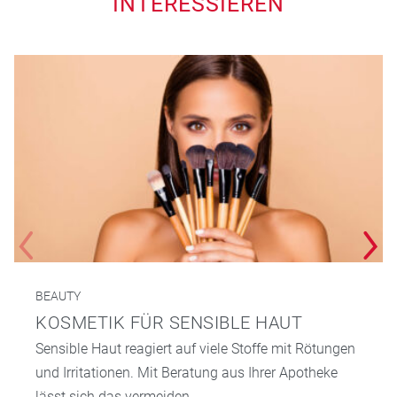
INTERESSIEREN
BEAUTY
KOSMETIK FÜR SENSIBLE HAUT
Sensible Haut reagiert auf viele Stoffe mit Rötungen
und Irritationen. Mit Beratung aus Ihrer Apotheke
lässt sich das vermeiden.