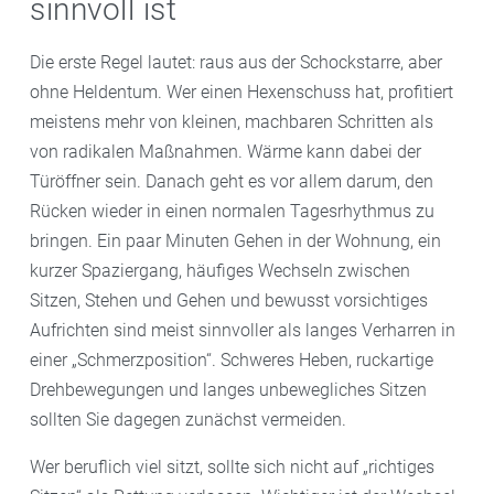
sinnvoll ist
Die erste Regel lautet: raus aus der Schockstarre, aber
ohne Heldentum. Wer einen Hexenschuss hat, profitiert
meistens mehr von kleinen, machbaren Schritten als
von radikalen Maßnahmen. Wärme kann dabei der
Türöffner sein. Danach geht es vor allem darum, den
Rücken wieder in einen normalen Tagesrhythmus zu
bringen. Ein paar Minuten Gehen in der Wohnung, ein
kurzer Spaziergang, häufiges Wechseln zwischen
Sitzen, Stehen und Gehen und bewusst vorsichtiges
Aufrichten sind meist sinnvoller als langes Verharren in
einer „Schmerzposition“. Schweres Heben, ruckartige
Drehbewegungen und langes unbewegliches Sitzen
sollten Sie dagegen zunächst vermeiden.
Wer beruflich viel sitzt, sollte sich nicht auf „richtiges