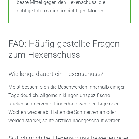
beste Mittel gegen den Hexenschuss: die
richtige Information im richtigen Moment.
FAQ: Häufig gestellte Fragen
zum Hexenschuss
Wie lange dauert ein Hexenschuss?
Meist bessern sich die Beschwerden innerhalb einiger
Tage deutlich; allgemein klingen unspezifische
Rückenschmerzen oft innerhalb weniger Tage oder
Wochen wieder ab. Halten die Schmerzen an oder
werden stärker, sollte ärztlich nachgeschaut werden.
Soll ich mich bei Hexenschuss bewegen oder