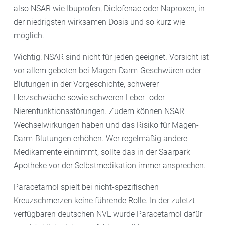
also NSAR wie Ibuprofen, Diclofenac oder Naproxen, in
der niedrigsten wirksamen Dosis und so kurz wie
möglich.
Wichtig: NSAR sind nicht für jeden geeignet. Vorsicht ist
vor allem geboten bei Magen-Darm-Geschwüren oder
Blutungen in der Vorgeschichte, schwerer
Herzschwäche sowie schweren Leber- oder
Nierenfunktionsstörungen. Zudem können NSAR
Wechselwirkungen haben und das Risiko für Magen-
Darm-Blutungen erhöhen. Wer regelmäßig andere
Medikamente einnimmt, sollte das in der Saarpark
Apotheke vor der Selbstmedikation immer ansprechen.
Paracetamol spielt bei nicht-spezifischen
Kreuzschmerzen keine führende Rolle. In der zuletzt
verfügbaren deutschen NVL wurde Paracetamol dafür