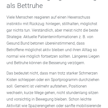
als Bettruhe
Viele Menschen reagieren auf einen Hexenschuss
instinktiv mit Rückzug: hinlegen, stillhalten, möglichst
gar nichts tun. Verständlich, aber meist nicht die beste
Strategie. Aktuelle Patienteninformationen z. B. von
Gesund.Bund betonen übereinstimmend, dass
Betroffene möglichst aktiv bleiben und ihren Alltag so
normal wie möglich fortsetzen sollten. Längeres Liegen
und Bettruhe können die Besserung verzögern.
Das bedeutet nicht, dass man trotz starker Schmerzen
Kisten schleppen oder ein Sportprogramm durchziehen
soll. Gemeint ist vielmehr aufstehen, Positionen
wechseln, kurze Wege gehen, nicht stundenlang sitzen
und vorsichtig in Bewegung bleiben. Schon leichte
Aktivität wie Spazierengehen oder sanfte mobilisierende