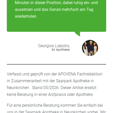
Minuten in dieser Position, dabei ruhig ein- und
ausatmen und das Ganze mehrfach am Tag
wiederholen.
Georgios
Liabotis,
Ihr Apotheker
Verfasst und geprüft von der APOVENA Fachredaktion
in Zusammenarbeit mit der Saarpark Apotheke in
Neunkirchen . Stand 05/2026. Dieser Artikel ersetzt
keine Beratung in einer Arztpraxis oder Apotheke.
Für eine persönliche Beratung kommen Sie einfach bei
uns in der Saarpark Apotheke in Neunkirchen vorbei. Wir