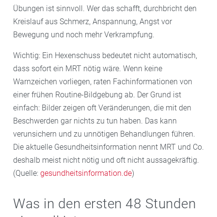
Übungen ist sinnvoll. Wer das schafft, durchbricht den
Kreislauf aus Schmerz, Anspannung, Angst vor
Bewegung und noch mehr Verkrampfung.
Wichtig: Ein Hexenschuss bedeutet nicht automatisch,
dass sofort ein MRT nötig wäre. Wenn keine
Warnzeichen vorliegen, raten Fachinformationen von
einer frühen Routine-Bildgebung ab. Der Grund ist
einfach: Bilder zeigen oft Veränderungen, die mit den
Beschwerden gar nichts zu tun haben. Das kann
verunsichern und zu unnötigen Behandlungen führen.
Die aktuelle Gesundheitsinformation nennt MRT und Co.
deshalb meist nicht nötig und oft nicht aussagekräftig.
(Quelle:
gesundheitsinformation.de
)
Was in den ersten 48 Stunden