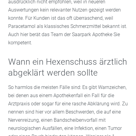
ausdrücklich nicht empfohlen, weil in neueren
Auswertungen kein relevanter Nutzen gezeigt werden
konnte. Für Kunden ist das oft überraschend, weil
Paracetamol als klassisches Schmerzmittel bekannt ist.
Auch hier berät das Team der Saarpark Apotheke Sie
kompetent.
Wann ein Hexenschuss ärztlich
abgeklärt werden sollte
So harmlos die meisten Fälle sind: Es gibt Warnzeichen,
bei denen aus einem Apothekenfall ein Fall für die
Arztpraxis oder sogar für eine rasche Abklärung wird. Zu
nennen sind hier vor allem Beschwerden, die auf eine
Nervenreizung, einen Bandscheibenvorfall mit
neurologischen Ausfällen, eine Infektion, einen Tumor