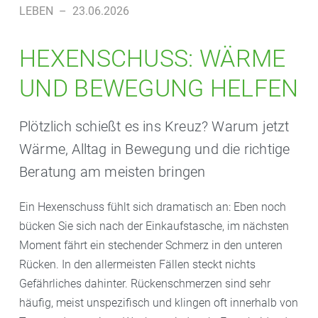
LEBEN
–
23.06.2026
HEXENSCHUSS: WÄRME
UND BEWEGUNG HELFEN
Plötzlich schießt es ins Kreuz? Warum jetzt
Wärme, Alltag in Bewegung und die richtige
Beratung am meisten bringen
Ein Hexenschuss fühlt sich dramatisch an: Eben noch
bücken Sie sich nach der Einkaufstasche, im nächsten
Moment fährt ein stechender Schmerz in den unteren
Rücken. In den allermeisten Fällen steckt nichts
Gefährliches dahinter. Rückenschmerzen sind sehr
häufig, meist unspezifisch und klingen oft innerhalb von