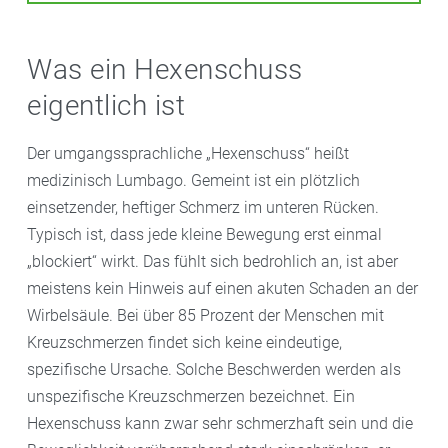
Was ein Hexenschuss
eigentlich ist
Der umgangssprachliche „Hexenschuss“ heißt
medizinisch Lumbago. Gemeint ist ein plötzlich
einsetzender, heftiger Schmerz im unteren Rücken.
Typisch ist, dass jede kleine Bewegung erst einmal
„blockiert“ wirkt. Das fühlt sich bedrohlich an, ist aber
meistens kein Hinweis auf einen akuten Schaden an der
Wirbelsäule. Bei über 85 Prozent der Menschen mit
Kreuzschmerzen findet sich keine eindeutige,
spezifische Ursache. Solche Beschwerden werden als
unspezifische Kreuzschmerzen bezeichnet. Ein
Hexenschuss kann zwar sehr schmerzhaft sein und die