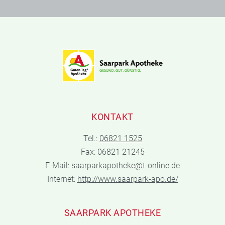
KONTAKT
Tel.:
06821 1525
Fax: 06821 21245
E-Mail:
saarparkapotheke@t-online.de
Internet:
http://www.saarpark-apo.de/
SAARPARK APOTHEKE