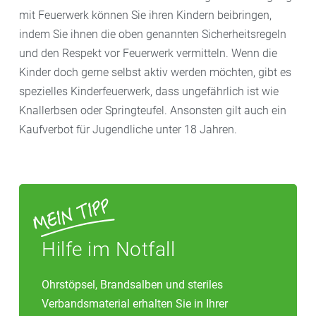
mit Feuerwerk können Sie ihren Kindern beibringen,
indem Sie ihnen die oben genannten Sicherheitsregeln
und den Respekt vor Feuerwerk vermitteln. Wenn die
Kinder doch gerne selbst aktiv werden möchten, gibt es
spezielles Kinderfeuerwerk, dass ungefährlich ist wie
Knallerbsen oder Springteufel. Ansonsten gilt auch ein
Kaufverbot für Jugendliche unter 18 Jahren.
Hilfe im Notfall
Ohrstöpsel, Brandsalben und steriles
Verbandsmaterial erhalten Sie in Ihrer