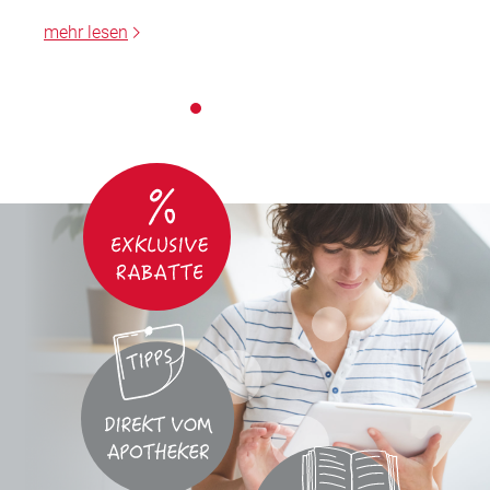
mehr lesen