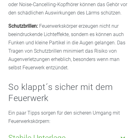
oder Noise-Cancelling-Kopfhörer können das Gehör vor
den schädlichen Auswirkungen des Lärms schützen.
Schutzbrillen:
Feuerwerkskörper erzeugen nicht nur
beeindruckende Lichteffekte, sondern es können auch
Funken und kleine Partikel in die Augen gelangen. Das
Tragen von Schutzbrillen minimiert das Risiko von
Augenverletzungen erheblich, besonders wenn man
selbst Feuerwerk entzündet.
So klappt´s sicher mit dem
Feuerwerk
Ein paar Tipps sorgen für den sicheren Umgang mit
Feuerwerkskörpern:
Stabile Unterlage