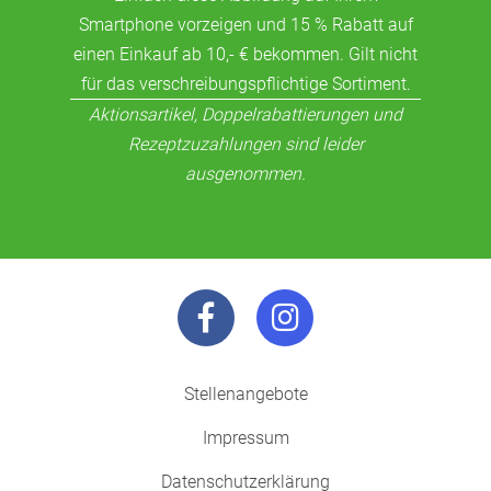
Smartphone vorzeigen und 15 % Rabatt auf
einen Einkauf ab 10,- € bekommen. Gilt nicht
für das verschreibungspflichtige Sortiment.
Aktionsartikel, Doppelrabattierungen und
Rezeptzuzahlungen sind leider
ausgenommen.
Stellenangebote
Impressum
Datenschutzerklärung