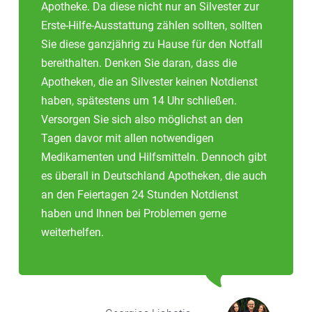
Apotheke. Da diese nicht nur an Silvester zur
Erste-Hilfe-Ausstattung zählen sollten, sollten
Sie diese ganzjährig zu Hause für den Notfall
bereithalten. Denken Sie daran, dass die
Apotheken, die an Silvester keinen Notdienst
haben, spätestens um 14 Uhr schließen.
Versorgen Sie sich also möglichst an den
Tagen davor mit allen notwendigen
Medikamenten und Hilfsmitteln. Dennoch gibt
es überall in Deutschland Apotheken, die auch
an den Feiertagen 24 Stunden Notdienst
haben und Ihnen bei Problemen gerne
weiterhelfen.