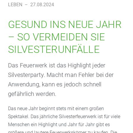
LEBEN
–
27.08.2024
GESUND INS NEUE JAHR
– SO VERMEIDEN SIE
SILVESTERUNFÄLLE
Das Feuerwerk ist das Highlight jeder
Silvesterparty. Macht man Fehler bei der
Anwendung, kann es jedoch schnell
gefährlich werden.
Das neue Jahr beginnt stets mit einem großen
Spektakel. Das jährliche Silvesterfeuerwerk ist für viele
Menschen ein Highlight und Jahr für Jahr gibt es
größere und lautere Feuerwerkskörper zu kaufen. Die