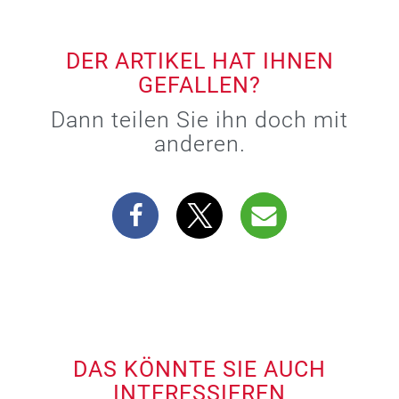
DER ARTIKEL HAT IHNEN
GEFALLEN?
Dann teilen Sie ihn doch mit
anderen.
DAS KÖNNTE SIE AUCH
INTERESSIEREN