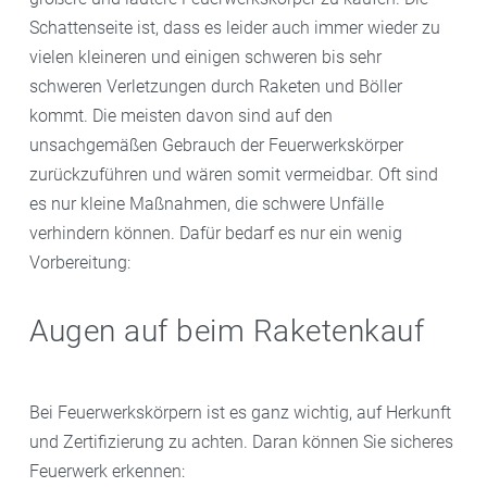
Schattenseite ist, dass es leider auch immer wieder zu
vielen kleineren und einigen schweren bis sehr
schweren Verletzungen durch Raketen und Böller
kommt. Die meisten davon sind auf den
unsachgemäßen Gebrauch der Feuerwerkskörper
zurückzuführen und wären somit vermeidbar. Oft sind
es nur kleine Maßnahmen, die schwere Unfälle
verhindern können. Dafür bedarf es nur ein wenig
Vorbereitung:
Augen auf beim Raketenkauf
Bei Feuerwerkskörpern ist es ganz wichtig, auf Herkunft
und Zertifizierung zu achten. Daran können Sie sicheres
Feuerwerk erkennen: