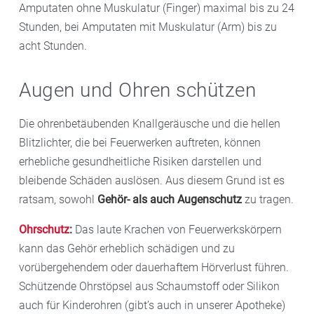
Amputaten ohne Muskulatur (Finger) maximal bis zu 24
Stunden, bei Amputaten mit Muskulatur (Arm) bis zu
acht Stunden.
Augen und Ohren schützen
Die ohrenbetäubenden Knallgeräusche und die hellen
Blitzlichter, die bei Feuerwerken auftreten, können
erhebliche gesundheitliche Risiken darstellen und
bleibende Schäden auslösen. Aus diesem Grund ist es
ratsam, sowohl
Gehör- als auch Augenschutz
zu tragen.
Ohrschutz
:
Das laute Krachen von Feuerwerkskörpern
kann das Gehör erheblich schädigen und zu
vorübergehendem oder dauerhaftem Hörverlust führen.
Schützende Ohrstöpsel aus Schaumstoff oder Silikon
auch für Kinderohren (gibt’s auch in unserer Apotheke)