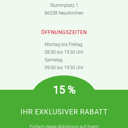
Stummplatz 1
66538 Neunkirchen
ÖFFNUNGSZEITEN
Montag bis Freitag
08:30 bis 19:30 Uhr
Samstag
09:00 bis 19:30 Uhr
15 %
IHR EXKLUSIVER RABATT
Einfach diese Abbildung auf Ihrem