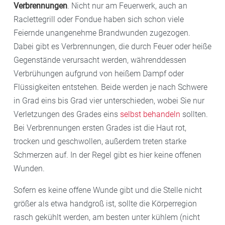
Verbrennungen
. Nicht nur am Feuerwerk, auch an
Raclettegrill oder Fondue haben sich schon viele
Feiernde unangenehme Brandwunden zugezogen.
Dabei gibt es Verbrennungen, die durch Feuer oder heiße
Gegenstände verursacht werden, währenddessen
Verbrühungen aufgrund von heißem Dampf oder
Flüssigkeiten entstehen. Beide werden je nach Schwere
in Grad eins bis Grad vier unterschieden, wobei Sie nur
Verletzungen des Grades eins
selbst behandeln
sollten.
Bei Verbrennungen ersten Grades ist die Haut rot,
trocken und geschwollen, außerdem treten starke
Schmerzen auf. In der Regel gibt es hier keine offenen
Wunden.
Sofern es keine offene Wunde gibt und die Stelle nicht
größer als etwa handgroß ist, sollte die Körperregion
rasch gekühlt werden, am besten unter kühlem (nicht