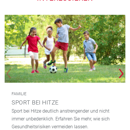
FAMILIE
SPORT BEI HITZE
Sport bei Hitze deutlich anstrengender und nicht
immer unbedenklich. Erfahren Sie mehr, wie sich
Gesundheitsrisiken vermeiden lassen.