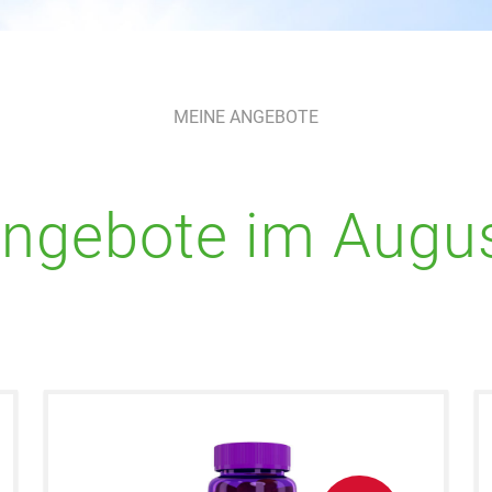
MEINE ANGEBOTE
ngebote im Augu