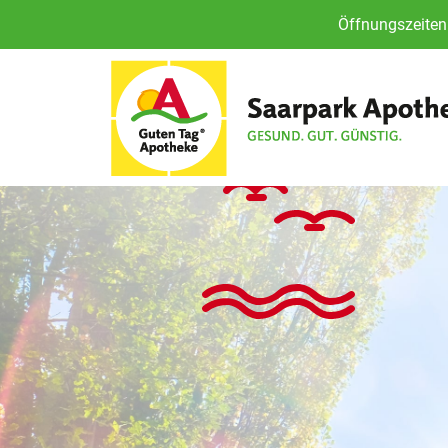
Öffnungszeiten 