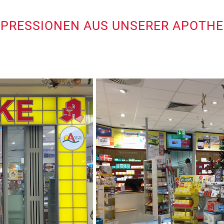
MPRESSIONEN AUS UNSERER APOTHE