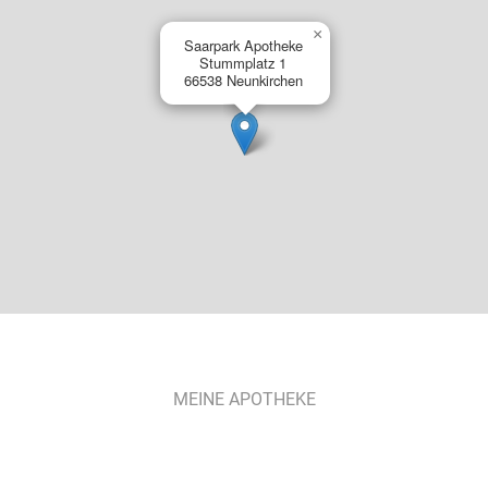
×
Saarpark Apotheke
Stummplatz 1
66538 Neunkirchen
MEINE APOTHEKE