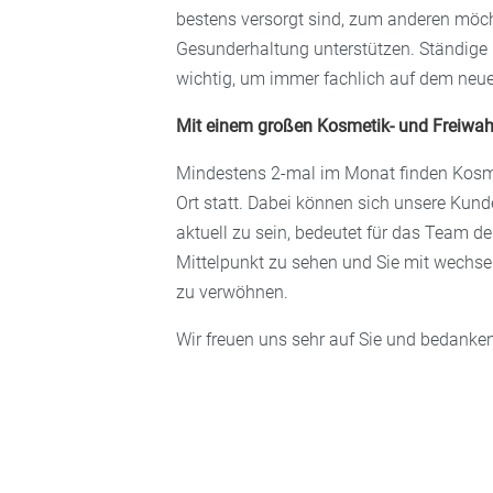
bestens versorgt sind, zum anderen möch
Gesunderhaltung unterstützen. Ständige
wichtig, um immer fachlich auf dem neue
Mit einem großen Kosmetik- und Freiwah
Mindestens 2-mal im Monat finden Kosm
Ort statt. Dabei können sich unsere Kun
aktuell zu sein, bedeutet für das Team d
Mittelpunkt zu sehen und Sie mit wechs
zu verwöhnen.
Wir freuen uns sehr auf Sie und bedanke