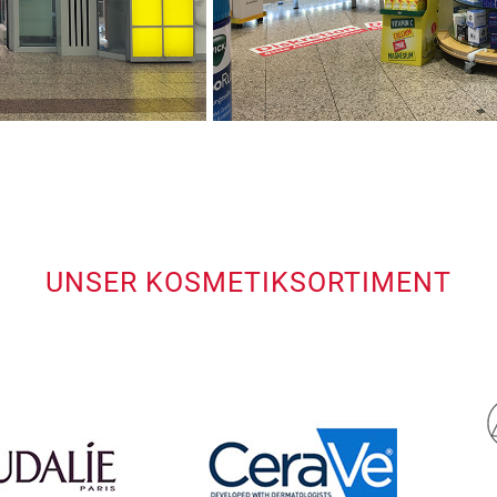
UNSER KOSMETIKSORTIMENT