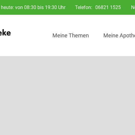
heute: von 08:30 bis 19:30 Uhr
Telefon:
06821 1525
N
Meine Themen
Meine Apoth