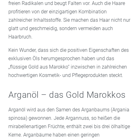
freien Radikalen und beugt Falten vor. Auch die Haare
profitieren von der einzigartigen Kombination
zahlreicher Inhaltsstoffe. Sie machen das Haar nicht nur
glatt und geschmeidig, sondern vermeiden auch
Haarbruch.
Kein Wunder, dass sich die positiven Eigenschaften des
exklusiven Öls herumgesprochen haben und das
„flüssige Gold aus Marokko“ inzwischen in zahlreichen
hochwertigen Kosmetik- und Pflegeprodukten steckt.
Arganöl – das Gold Marokkos
Arganöl wird aus den Samen des Arganbaums (Argania
spinosa) gewonnen. Jede Argannuss, so heißen die
mirabellenartigen Früchte, enthält zwei bis drei ölhaltige
Kerne. Arganbäume haben einen geringen