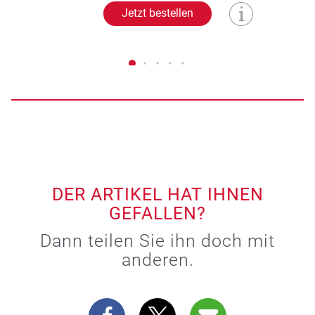
Jetzt bestellen
DER ARTIKEL HAT IHNEN
GEFALLEN?
Dann teilen Sie ihn doch mit
anderen.