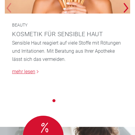
BEAUTY
KOSMETIK FÜR SENSIBLE HAUT
Sensible Haut reagiert auf viele Stoffe mit Rötungen
und Irritationen. Mit Beratung aus Ihrer Apotheke
lässt sich das vermeiden.
mehr lesen