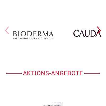
AKTIONS-ANGEBOTE