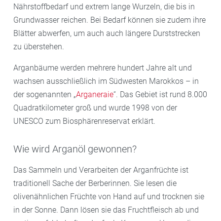
Nährstoffbedarf und extrem lange Wurzeln, die bis in
Grundwasser reichen. Bei Bedarf können sie zudem ihre
Blätter abwerfen, um auch auch längere Durststrecken
zu überstehen.
Arganbäume werden mehrere hundert Jahre alt und
wachsen ausschließlich im Südwesten Marokkos – in
der sogenannten „
Arganeraie
“. Das Gebiet ist rund 8.000
Quadratkilometer groß und wurde 1998 von der
UNESCO zum Biosphärenreservat erklärt.
Wie wird Arganöl gewonnen?
Das Sammeln und Verarbeiten der Arganfrüchte ist
traditionell Sache der Berberinnen. Sie lesen die
olivenähnlichen Früchte von Hand auf und trocknen sie
in der Sonne. Dann lösen sie das Fruchtfleisch ab und