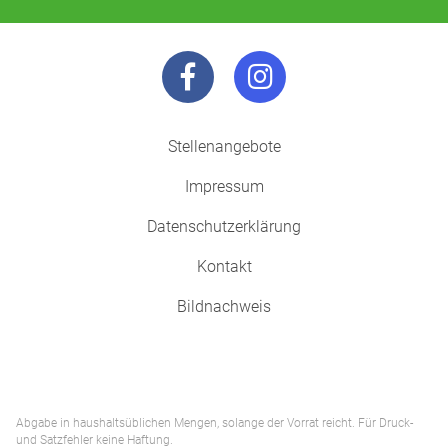
Stellenangebote
Impressum
Datenschutzerklärung
Kontakt
Bildnachweis
Abgabe in haushaltsüblichen Mengen, solange der Vorrat reicht. Für Druck-
und Satzfehler keine Haftung.