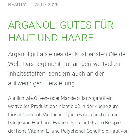
BEAUTY
–
25.07.2025
ARGANÖL: GUTES FÜR
HAUT UND HAARE
Arganöl gilt als eines der kostbarsten Öle der
Welt. Das liegt nicht nur an den wertvollen
Inhaltsstoffen, sondern auch an der
aufwendigen Herstellung.
Ähnlich wie Oliven- oder Mandelöl ist Arganöl ein
wertvolles Produkt, das nicht bloß in der Küche zum
Einsatz kommt. Vielmehr eignet es sich auch für die
Pflege von Haut und Haaren. So schützt zum Beispiel
der hohe Vitamin-E- und Polyphenol-Gehalt die Haut vor