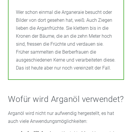
Wer schon einmal die Arganeraie besucht oder
Bilder von dort gesehen hat, weiß: Auch Ziegen
lieben die Arganfrüchte. Sie klettern bis in die
Kronen der Bäume, die an die zehn Meter hoch
sind, fressen die Früchte und verdauen sie.
Früher sammelten die Berberfrauen die
ausgeschiedenen Kerne und verarbeiteten diese.
Das ist heute aber nur noch vereinzelt der Fall.
Wofür wird Arganöl verwendet?
Arganöl wird nicht nur aufwendig hergestellt, es hat
auch viele Anwendungsmöglichkeiten: