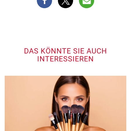
DAS KÖNNTE SIE AUCH
INTERESSIEREN