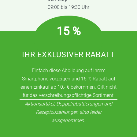
09:00 bis 19:30 Uhr
15 %
IHR EXKLUSIVER RABATT
Einfach diese Abbildung auf Ihrem
Smartphone vorzeigen und 15 % Rabatt auf
einen Einkauf ab 10,- € bekommen. Gilt nicht
für das verschreibungspflichtige Sortiment.
Aktionsartikel, Doppelrabattierungen und
Rezeptzuzahlungen sind leider
ausgenommen.