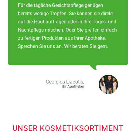
Für die tägliche Gesichtspflege genügen
bereits wenige Tropfen. Sie können sie direkt
auf die Haut auftragen oder in Ihre Tages- und
Nachtpflege mischen. Oder Sie greifen einfach
zu fertigen Produkten aus Ihrer Apotheke.
Sprechen Sie uns an. Wir beraten Sie gern.
Georgios
Liabotis,
Ihr Apotheker
UNSER KOSMETIKSORTIMENT