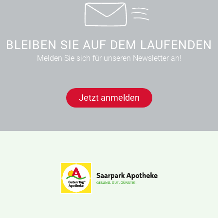
BLEIBEN SIE AUF DEM LAUFENDEN
Melden Sie sich für unseren Newsletter an!
Jetzt anmelden