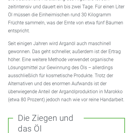
zeitintensiv und dauert ein bis zwei Tage. Für einen Liter
Öl müssen die Einheimischen rund 30 Kilogramm
Früchte sammeln, was der Ernte von etwa fünf Bäumen
entspricht.
Seit einigen Jahren wird Arganöl auch maschinell
gewonnen. Das geht schneller, außerdem ist der Ertrag
höher. Eine weitere Methode verwendet organische
Lösungsmittel zur Gewinnung des Öls – allerdings
ausschließlich für kosmetische Produkte. Trotz der
Alternativen und des enormen Aufwands ist der
überwiegende Anteil der Arganölproduktion in Marokko
(etwa 80 Prozent) jedoch nach wie vor reine Handarbeit.
Die Ziegen und
das Öl