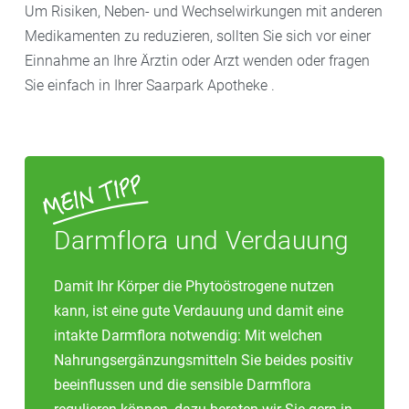
Um Risiken, Neben- und Wechselwirkungen mit anderen
Medikamenten zu reduzieren, sollten Sie sich vor einer
Einnahme an Ihre Ärztin oder Arzt wenden oder fragen
Sie einfach in Ihrer Saarpark Apotheke .
Darmflora und Verdauung
Damit Ihr Körper die Phytoöstrogene nutzen
kann, ist eine gute Verdauung und damit eine
intakte Darmflora notwendig: Mit welchen
Nahrungsergänzungsmitteln Sie beides positiv
beeinflussen und die sensible Darmflora