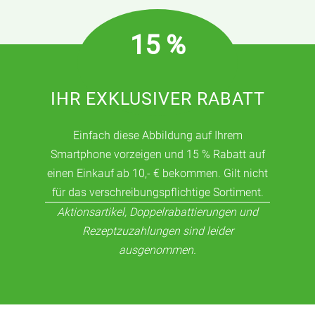
15 %
IHR EXKLUSIVER RABATT
Einfach diese Abbildung auf Ihrem
Smartphone vorzeigen und 15 % Rabatt auf
einen Einkauf ab 10,- € bekommen. Gilt nicht
für das verschreibungspflichtige Sortiment.
Aktionsartikel, Doppelrabattierungen und
Rezeptzuzahlungen sind leider
ausgenommen.