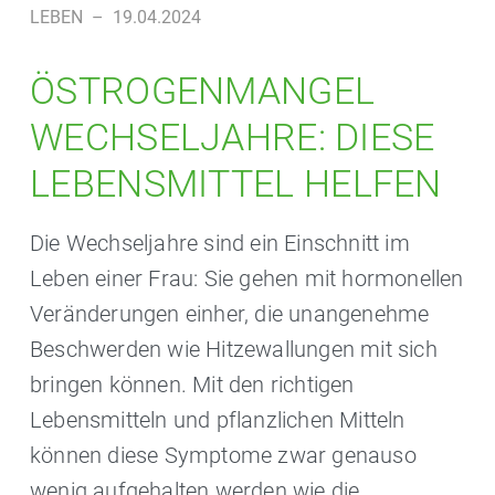
LEBEN
–
19.04.2024
ÖSTROGENMANGEL
WECHSELJAHRE: DIESE
LEBENSMITTEL HELFEN
Die Wechseljahre sind ein Einschnitt im
Leben einer Frau: Sie gehen mit hormonellen
Veränderungen einher, die unangenehme
Beschwerden wie Hitzewallungen mit sich
bringen können. Mit den richtigen
Lebensmitteln und pflanzlichen Mitteln
können diese Symptome zwar genauso
wenig aufgehalten werden wie die