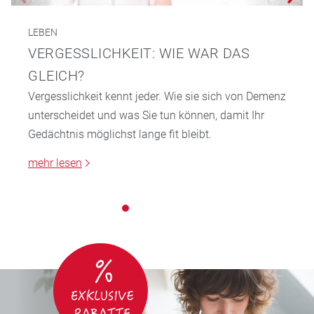
LEBEN
VERGESSLICHKEIT: WIE WAR DAS
GLEICH?
Vergesslichkeit kennt jeder. Wie sie sich von Demenz
unterscheidet und was Sie tun können, damit Ihr
Gedächtnis möglichst lange fit bleibt.
mehr lesen