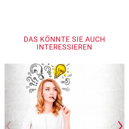
DAS KÖNNTE SIE AUCH
INTERESSIEREN