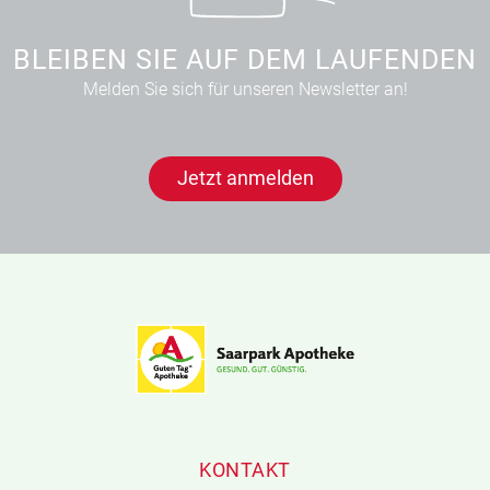
BLEIBEN SIE AUF DEM LAUFENDEN
Melden Sie sich für unseren Newsletter an!
Jetzt anmelden
KONTAKT