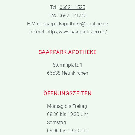
Tel.:
06821 1525
Fax: 06821 21245
E-Mail:
saarparkapotheke@t-online.de
Internet:
http://www.saarpark-apo.de/
SAARPARK APOTHEKE
Stummplatz 1
66538 Neunkirchen
ÖFFNUNGSZEITEN
Montag bis Freitag
08:30 bis 19:30 Uhr
Samstag
09:00 bis 19:30 Uhr