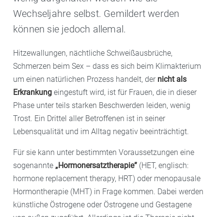
Wechseljahre selbst. Gemildert werden
können sie jedoch allemal.
Hitzewallungen, nächtliche Schweißausbrüche,
Schmerzen beim Sex – dass es sich beim Klimakterium
um einen natürlichen Prozess handelt, der
nicht als
Erkrankung
eingestuft wird, ist für Frauen, die in dieser
Phase unter teils starken Beschwerden leiden, wenig
Trost. Ein Drittel aller Betroffenen ist in seiner
Lebensqualität und im Alltag negativ beeinträchtigt.
Für sie kann unter bestimmten Voraussetzungen eine
sogenannte
„Hormonersatztherapie”
(HET, englisch:
hormone replacement therapy, HRT) oder menopausale
Hormontherapie (MHT) in Frage kommen. Dabei werden
künstliche Östrogene oder Östrogene und Gestagene