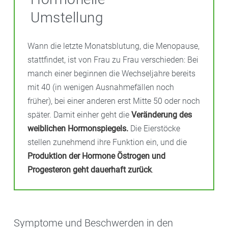
Umstellung
Wann die letzte Monatsblutung, die Menopause,
stattfindet, ist von Frau zu Frau verschieden: Bei
manch einer beginnen die Wechseljahre bereits
mit 40 (in wenigen Ausnahmefällen noch
früher), bei einer anderen erst Mitte 50 oder noch
später. Damit einher geht die
Veränderung des
weiblichen Hormonspiegels.
Die Eierstöcke
stellen zunehmend ihre Funktion ein, und die
Produktion der Hormone Östrogen und
Progesteron geht dauerhaft zurück
.
Symptome und Beschwerden in den