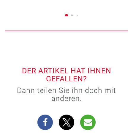
DER ARTIKEL HAT IHNEN
GEFALLEN?
Dann teilen Sie ihn doch mit
anderen.