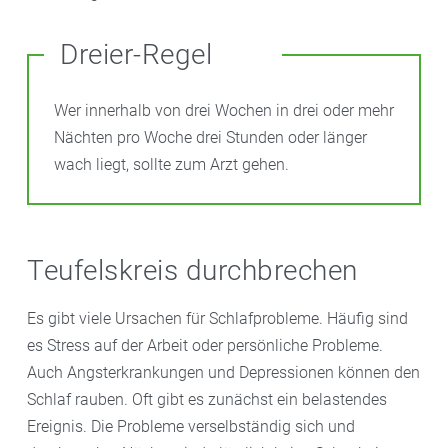
Dreier-Regel
Wer innerhalb von drei Wochen in drei oder mehr
Nächten pro Woche drei Stunden oder länger
wach liegt, sollte zum Arzt gehen.
Teufelskreis durchbrechen
Es gibt viele Ursachen für Schlafprobleme. Häufig sind
es Stress auf der Arbeit oder persönliche Probleme.
Auch Angsterkrankungen und Depressionen können den
Schlaf rauben. Oft gibt es zunächst ein belastendes
Ereignis. Die Probleme verselbständig sich und