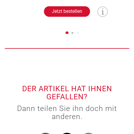
Jetzt bestellen
DER ARTIKEL HAT IHNEN
GEFALLEN?
Dann teilen Sie ihn doch mit
anderen.