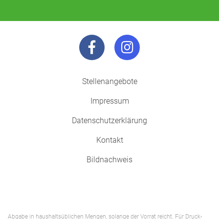
Stellenangebote
Impressum
Datenschutzerklärung
Kontakt
Bildnachweis
Abgabe in haushaltsüblichen Mengen, solange der Vorrat reicht. Für Druck-