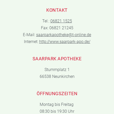
KONTAKT
Tel.:
06821 1525
Fax: 06821 21245
E-Mail:
saarparkapotheke@t-online.de
Internet:
http://www.saarpark-apo.de/
SAARPARK APOTHEKE
Stummplatz 1
66538 Neunkirchen
ÖFFNUNGSZEITEN
Montag bis Freitag
08:30 bis 19:30 Uhr