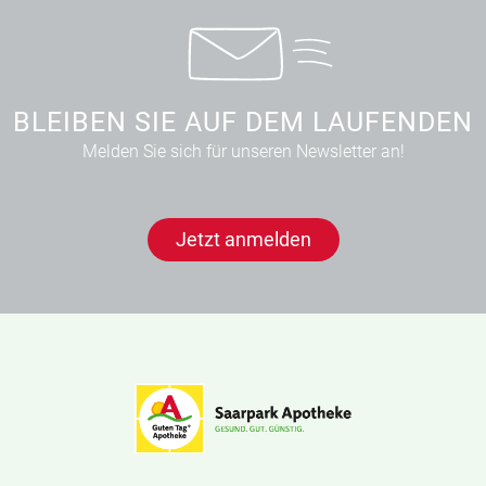
BLEIBEN SIE AUF DEM LAUFENDEN
Melden Sie sich für unseren Newsletter an!
Jetzt anmelden