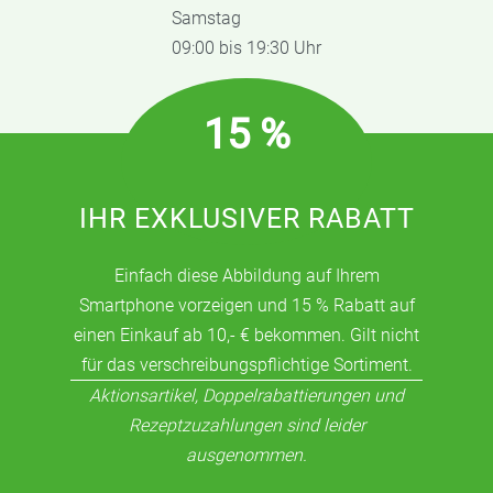
Samstag
09:00 bis 19:30 Uhr
15 %
IHR EXKLUSIVER RABATT
Einfach diese Abbildung auf Ihrem
Smartphone vorzeigen und 15 % Rabatt auf
einen Einkauf ab 10,- € bekommen. Gilt nicht
für das verschreibungspflichtige Sortiment.
Aktionsartikel, Doppelrabattierungen und
Rezeptzuzahlungen sind leider
ausgenommen.