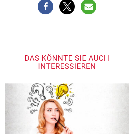
DAS KÖNNTE SIE AUCH
INTERESSIEREN