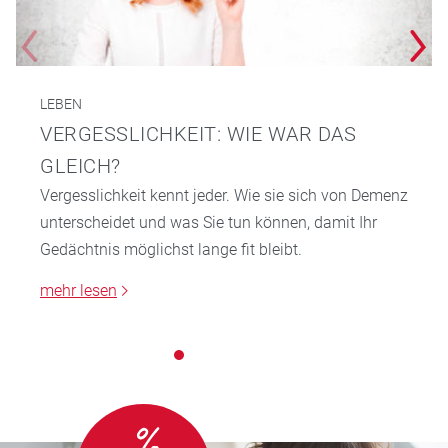
LEBEN
VERGESSLICHKEIT: WIE WAR DAS
GLEICH?
Vergesslichkeit kennt jeder. Wie sie sich von Demenz
unterscheidet und was Sie tun können, damit Ihr
Gedächtnis möglichst lange fit bleibt.
mehr lesen