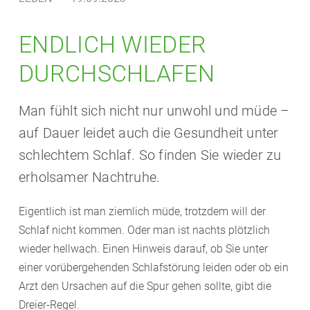
ENDLICH WIEDER
DURCHSCHLAFEN
Man fühlt sich nicht nur unwohl und müde –
auf Dauer leidet auch die Gesundheit unter
schlechtem Schlaf. So finden Sie wieder zu
erholsamer Nachtruhe.
Eigentlich ist man ziemlich müde, trotzdem will der
Schlaf nicht kommen. Oder man ist nachts plötzlich
wieder hellwach. Einen Hinweis darauf, ob Sie unter
einer vorübergehenden Schlafstörung leiden oder ob ein
Arzt den Ursachen auf die Spur gehen sollte, gibt die
Dreier-Regel.