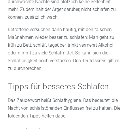
durchwachte Nächte sind plötzlich keine Seltenheit
mehr. Zudem hält der Ärger darüber, nicht schlafen zu
können, zusätzlich wach.
Betroffene versuchen dann häufig, mit den falschen
Maßnahmen wieder besser zu schlafen: Man geht zu
früh zu Bett, schläft tagsüber, trinkt vermehrt Alkohol
oder nimmt zu viele Schlafmittel. So kann sich die
Schlaflosigkeit noch verstärken. Den Teufelskreis gilt es
zu durchbrechen.
Tipps für besseres Schlafen
Das Zauberwort heißt Schlafhygiene. Das bedeutet, die
Nacht von schlafstörenden Einflüssen frei zu halten. Die
folgenden Tipps helfen dabei.