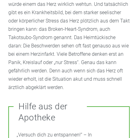
würde einem das Herz wirklich wehtun. Und tatsächlich
gibt es ein Krankheitsbild, bei dem starker seelischer
oder körperlicher Stress das Herz plötzlich aus dem Takt
bringen kann: das Broken-Heart-Syndrom, auch
Takotsubo-Syndrom genannt. Das Heimtückische
daran: Die Beschwerden sehen oft fast genauso aus wie
bei einem Herzinfarkt. Viele Betroffene denken erst an
Panik, Kreislauf oder „nur Stress“. Genau das kann
gefährlich werden. Denn auch wenn sich das Herz oft
wieder erholt, ist die Situation akut und muss schnell
ärztlich abgeklärt werden.
Hilfe aus der
Apotheke
„Versuch dich zu entspannen!“ – In