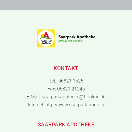
KONTAKT
Tel.:
06821 1525
Fax: 06821 21245
E-Mail:
saarparkapotheke@t-online.de
Internet:
http://www.saarpark-apo.de/
SAARPARK APOTHEKE