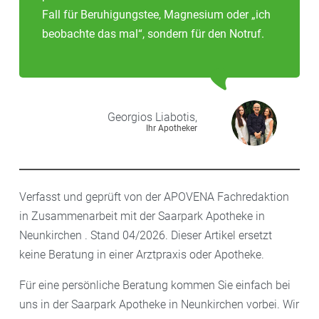
Fall für Beruhigungstee, Magnesium oder „ich
beobachte das mal“, sondern für den Notruf.
Georgios
Liabotis,
Ihr Apotheker
Verfasst und geprüft von der APOVENA Fachredaktion
in Zusammenarbeit mit der Saarpark Apotheke in
Neunkirchen . Stand 04/2026. Dieser Artikel ersetzt
keine Beratung in einer Arztpraxis oder Apotheke.
Für eine persönliche Beratung kommen Sie einfach bei
uns in der Saarpark Apotheke in Neunkirchen vorbei. Wir