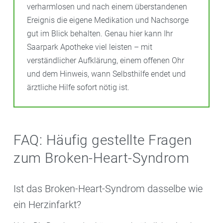
verharmlosen und nach einem überstandenen
Ereignis die eigene Medikation und Nachsorge
gut im Blick behalten. Genau hier kann Ihr
Saarpark Apotheke viel leisten – mit
verständlicher Aufklärung, einem offenen Ohr
und dem Hinweis, wann Selbsthilfe endet und
ärztliche Hilfe sofort nötig ist.
FAQ: Häufig gestellte Fragen
zum Broken-Heart-Syndrom
Ist das Broken-Heart-Syndrom dasselbe wie
ein Herzinfarkt?