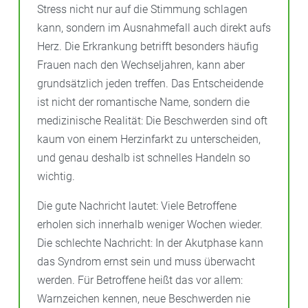
Stress nicht nur auf die Stimmung schlagen
kann, sondern im Ausnahmefall auch direkt aufs
Herz. Die Erkrankung betrifft besonders häufig
Frauen nach den Wechseljahren, kann aber
grundsätzlich jeden treffen. Das Entscheidende
ist nicht der romantische Name, sondern die
medizinische Realität: Die Beschwerden sind oft
kaum von einem Herzinfarkt zu unterscheiden,
und genau deshalb ist schnelles Handeln so
wichtig.
Die gute Nachricht lautet: Viele Betroffene
erholen sich innerhalb weniger Wochen wieder.
Die schlechte Nachricht: In der Akutphase kann
das Syndrom ernst sein und muss überwacht
werden. Für Betroffene heißt das vor allem:
Warnzeichen kennen, neue Beschwerden nie