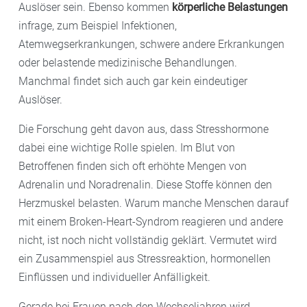
Auslöser sein. Ebenso kommen
körperliche Belastungen
infrage, zum Beispiel Infektionen,
Atemwegserkrankungen, schwere andere Erkrankungen
oder belastende medizinische Behandlungen.
Manchmal findet sich auch gar kein eindeutiger
Auslöser.
Die Forschung geht davon aus, dass Stresshormone
dabei eine wichtige Rolle spielen. Im Blut von
Betroffenen finden sich oft erhöhte Mengen von
Adrenalin und Noradrenalin. Diese Stoffe können den
Herzmuskel belasten. Warum manche Menschen darauf
mit einem Broken-Heart-Syndrom reagieren und andere
nicht, ist noch nicht vollständig geklärt. Vermutet wird
ein Zusammenspiel aus Stressreaktion, hormonellen
Einflüssen und individueller Anfälligkeit.
Gerade bei Frauen nach den Wechseljahren wird