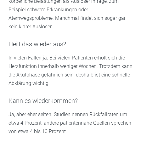
körperliche Belastungen als Auslöser infrage, zum
Beispiel schwere Erkrankungen oder
Atemwegsprobleme. Manchmal findet sich sogar gar
kein klarer Auslöser.
Heilt das wieder aus?
In vielen Fällen ja. Bei vielen Patienten erholt sich die
Herzfunktion innerhalb weniger Wochen. Trotzdem kann
die Akutphase gefährlich sein, deshalb ist eine schnelle
Abklärung wichtig.
Kann es wiederkommen?
Ja, aber eher selten. Studien nennen Rückfallraten um
etwa 4 Prozent; andere patientennahe Quellen sprechen
von etwa 4 bis 10 Prozent.