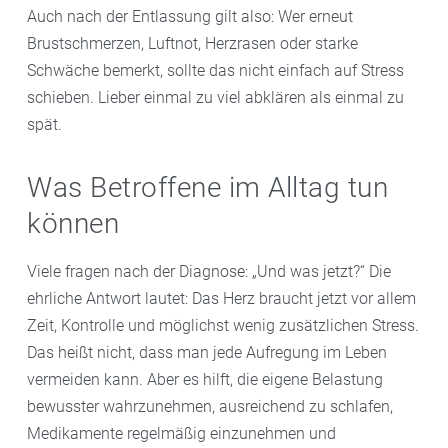
Auch nach der Entlassung gilt also: Wer erneut
Brustschmerzen, Luftnot, Herzrasen oder starke
Schwäche bemerkt, sollte das nicht einfach auf Stress
schieben. Lieber einmal zu viel abklären als einmal zu
spät.
Was Betroffene im Alltag tun
können
Viele fragen nach der Diagnose: „Und was jetzt?“ Die
ehrliche Antwort lautet: Das Herz braucht jetzt vor allem
Zeit, Kontrolle und möglichst wenig zusätzlichen Stress.
Das heißt nicht, dass man jede Aufregung im Leben
vermeiden kann. Aber es hilft, die eigene Belastung
bewusster wahrzunehmen, ausreichend zu schlafen,
Medikamente regelmäßig einzunehmen und