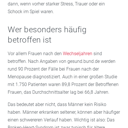
dann, wenn vorher starker Stress, Trauer oder ein
Schock im Spiel waren.
Wer besonders häufig
betroffen ist
Vor allem Frauen nach den
Wechseljahren
sind
betroffen. Nach Angaben von gesund.bund.de werden
rund 90 Prozent der Fälle bei Frauen nach der
Menopause diagnostiziert. Auch in einer großen Studie
mit 1.750 Patienten waren 89,8 Prozent der Betroffenen
Frauen, das Durchschnittsalter lag bei 66,8 Jahren.
Das bedeutet aber nicht, dass Männer kein Risiko
haben. Männer erkranken seltener, können aber häufiger
einen schwereren Verlauf haben. Wichtig ist also: Das
Broken-Heart-Syndrom ist zwar typisch für ältere