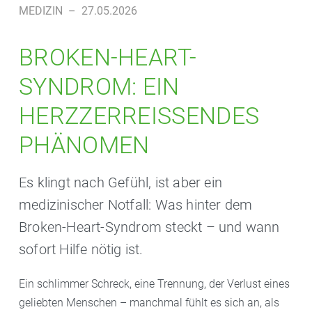
MEDIZIN
–
27.05.2026
BROKEN-HEART-
SYNDROM: EIN
HERZZERREISSENDES P
HÄNOMEN
Es klingt nach Gefühl, ist aber ein
medizinischer Notfall: Was hinter dem
Broken-Heart-Syndrom steckt – und wann
sofort Hilfe nötig ist.
Ein schlimmer Schreck, eine Trennung, der Verlust eines
geliebten Menschen – manchmal fühlt es sich an, als