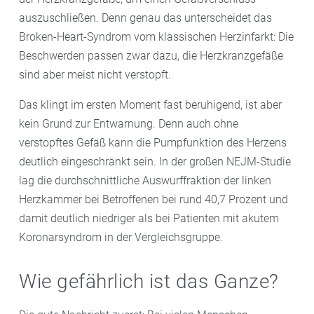
auszuschließen. Denn genau das unterscheidet das
Broken-Heart-Syndrom vom klassischen Herzinfarkt: Die
Beschwerden passen zwar dazu, die Herzkranzgefäße
sind aber meist nicht verstopft.
Das klingt im ersten Moment fast beruhigend, ist aber
kein Grund zur Entwarnung. Denn auch ohne
verstopftes Gefäß kann die Pumpfunktion des Herzens
deutlich eingeschränkt sein. In der großen NEJM-Studie
lag die durchschnittliche Auswurffraktion der linken
Herzkammer bei Betroffenen bei rund 40,7 Prozent und
damit deutlich niedriger als bei Patienten mit akutem
Koronarsyndrom in der Vergleichsgruppe.
Wie gefährlich ist das Ganze?