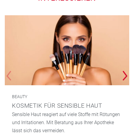
BEAUTY
KOSMETIK FÜR SENSIBLE HAUT
Sensible Haut reagiert auf viele Stoffe mit Rötungen
und Irritationen. Mit Beratung aus Ihrer Apotheke
lässt sich das vermeiden.