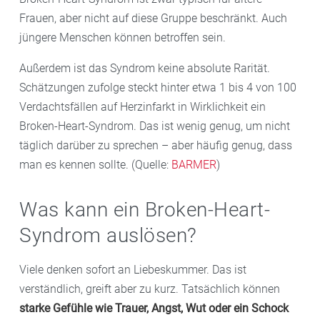
Frauen, aber nicht auf diese Gruppe beschränkt. Auch
jüngere Menschen können betroffen sein.
Außerdem ist das Syndrom keine absolute Rarität.
Schätzungen zufolge steckt hinter etwa 1 bis 4 von 100
Verdachtsfällen auf Herzinfarkt in Wirklichkeit ein
Broken-Heart-Syndrom. Das ist wenig genug, um nicht
täglich darüber zu sprechen – aber häufig genug, dass
man es kennen sollte. (Quelle:
BARMER
)
Was kann ein Broken-Heart-
Syndrom auslösen?
Viele denken sofort an Liebeskummer. Das ist
verständlich, greift aber zu kurz. Tatsächlich können
starke Gefühle wie Trauer, Angst, Wut oder ein Schock