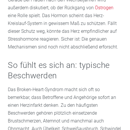
außerdem diskutiert, ob der Rückgang von
Östrogen
eine Rolle spielt. Das Hormon scheint das Herz-
Kreislauf-System in gewissem Maß zu schützen. Fällt
dieser Schutz weg, könnte das Herz empfindlicher auf
Stresshormone reagieren. Sicher ist: Die genauen
Mechanismen sind noch nicht abschließend erforscht.
So fühlt es sich an: typische
Beschwerden
Das Broken-Heart-Syndrom macht sich oft so
bemerkbar, dass Betroffene und Angehörige sofort an
einen Herzinfarkt denken. Zu den häufigsten
Beschwerden gehören plötzlich einsetzende
Brustschmerzen, Atemnot und manchmal auch
Ohnmacht. Auch Übelkeit, Schweißausbruch, Schwindel