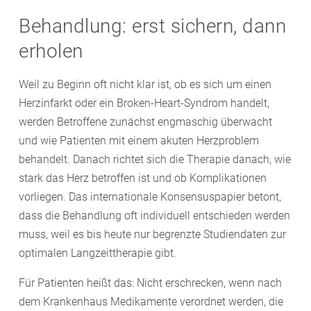
Behandlung: erst sichern, dann
erholen
Weil zu Beginn oft nicht klar ist, ob es sich um einen
Herzinfarkt oder ein Broken-Heart-Syndrom handelt,
werden Betroffene zunächst engmaschig überwacht
und wie Patienten mit einem akuten Herzproblem
behandelt. Danach richtet sich die Therapie danach, wie
stark das Herz betroffen ist und ob Komplikationen
vorliegen. Das internationale Konsensuspapier betont,
dass die Behandlung oft individuell entschieden werden
muss, weil es bis heute nur begrenzte Studiendaten zur
optimalen Langzeittherapie gibt.
Für Patienten heißt das: Nicht erschrecken, wenn nach
dem Krankenhaus Medikamente verordnet werden, die