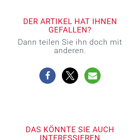
DER ARTIKEL HAT IHNEN
GEFALLEN?
Dann teilen Sie ihn doch mit
anderen.
DAS KÖNNTE SIE AUCH
INTERESSIEREN