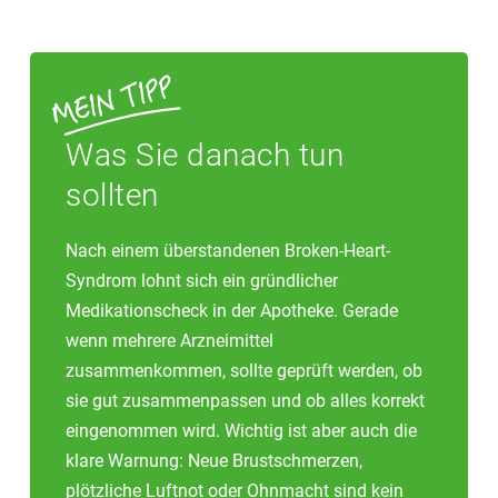
Was Sie danach tun
sollten
Nach einem überstandenen Broken-Heart-
Syndrom lohnt sich ein gründlicher
Medikationscheck in der Apotheke. Gerade
wenn mehrere Arzneimittel
zusammenkommen, sollte geprüft werden, ob
sie gut zusammenpassen und ob alles korrekt
eingenommen wird. Wichtig ist aber auch die
klare Warnung: Neue Brustschmerzen,
plötzliche Luftnot oder Ohnmacht sind kein