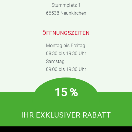
Stummplatz 1
66538 Neunkirchen
ÖFFNUNGSZEITEN
Montag bis Freitag
08:30 bis 19:30 Uhr
Samstag
09:00 bis 19:30 Uhr
15 %
IHR EXKLUSIVER RABATT
Einfach diese Abbildung auf Ihrem