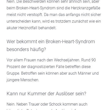
Nein. Die Beschwerden können sehr ähnlich sein, aber
beim Broken-Heart-Syndrom sind die Herzkranzgefäße
meist nicht verstopft. Da man das anfangs nicht sicher
unterscheiden kann, wird es trotzdem zunächst wie ein
akuter Herznotfall behandelt.
Wer bekommt ein Broken-Heart-Syndrom
besonders häufig?
Vor allem Frauen nach den Wechseljahren. Rund 90
Prozent der diagnostizierten Fälle betreffen diese
Gruppe. Betroffen sein können aber auch Männer und
jüngere Menschen.
Kann nur Kummer der Auslöser sein?
Nein. Neben Trauer oder Schock kommen auch