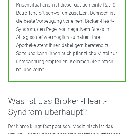
Krisensituationen ist dieser gut gemeinte Rat für
Betroffene oft schwer umzusetzen. Dennoch ist
die beste Vorbeugung vor einem Broken-Heart-
Syndrom, den Pegel von negativem Stress im
Alltag so tief wie möglich zu halten. Ihre
Apotheke steht Ihnen dabei gern beratend zu
Seite und kann Ihnen auch pflanzliche Mittel zur
Entspannung empfehlen. Kommen Sie einfach
bei uns vorbei.
Was ist das Broken-Heart-
Syndrom überhaupt?
Der Name klingt fast poetisch. Medizinisch ist das