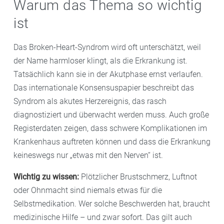
Warum das Thema so wichtig
ist
Das Broken-Heart-Syndrom wird oft unterschätzt, weil
der Name harmloser klingt, als die Erkrankung ist.
Tatsächlich kann sie in der Akutphase ernst verlaufen.
Das internationale Konsensuspapier beschreibt das
Syndrom als akutes Herzereignis, das rasch
diagnostiziert und überwacht werden muss. Auch große
Registerdaten zeigen, dass schwere Komplikationen im
Krankenhaus auftreten können und dass die Erkrankung
keineswegs nur „etwas mit den Nerven“ ist.
Wichtig zu wissen:
Plötzlicher Brustschmerz, Luftnot
oder Ohnmacht sind niemals etwas für die
Selbstmedikation. Wer solche Beschwerden hat, braucht
medizinische Hilfe – und zwar sofort. Das gilt auch