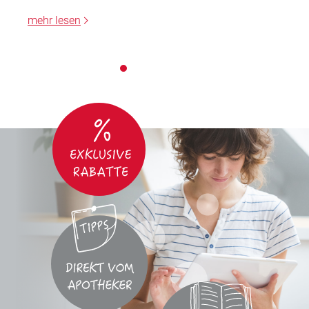
mehr lesen