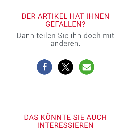
DER ARTIKEL HAT IHNEN
GEFALLEN?
Dann teilen Sie ihn doch mit
anderen.
DAS KÖNNTE SIE AUCH
INTERESSIEREN