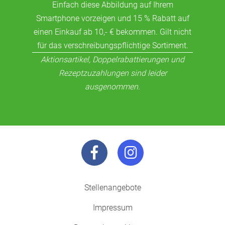
Einfach diese Abbildung auf Ihrem
Smartphone vorzeigen und 15 % Rabatt auf
einen Einkauf ab 10,- € bekommen. Gilt nicht
für das verschreibungspflichtige Sortiment.
Aktionsartikel, Doppelrabattierungen und
Rezeptzuzahlungen sind leider
ausgenommen.
Stellenangebote
Impressum