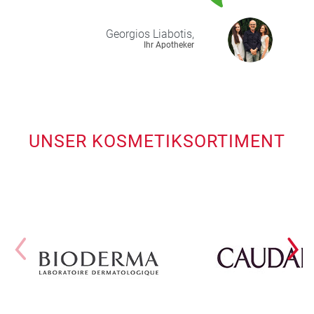
Georgios
Liabotis,
Ihr Apotheker
UNSER KOSMETIKSORTIMENT