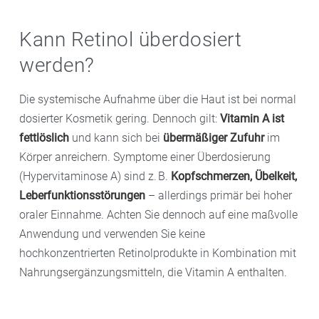
Kann Retinol überdosiert
werden?
Die systemische Aufnahme über die Haut ist bei normal
dosierter Kosmetik gering. Dennoch gilt:
Vitamin A ist
fettlöslich
und kann sich bei
übermäßiger Zufuhr
im
Körper anreichern. Symptome einer Überdosierung
(Hypervitaminose A) sind z. B.
Kopfschmerzen, Übelkeit,
Leberfunktionsstörungen
– allerdings primär bei hoher
oraler Einnahme. Achten Sie dennoch auf eine maßvolle
Anwendung und verwenden Sie keine
hochkonzentrierten Retinolprodukte in Kombination mit
Nahrungsergänzungsmitteln, die Vitamin A enthalten.