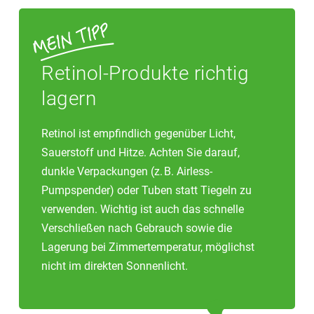
Retinol-Produkte richtig
lagern
Retinol ist empfindlich gegenüber Licht,
Sauerstoff und Hitze. Achten Sie darauf,
dunkle Verpackungen (z. B. Airless-
Pumpspender) oder Tuben statt Tiegeln zu
verwenden. Wichtig ist auch das schnelle
Verschließen nach Gebrauch sowie die
Lagerung bei Zimmertemperatur, möglichst
nicht im direkten Sonnenlicht.