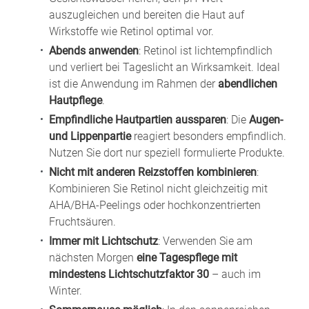
auszugleichen und bereiten die Haut auf
Wirkstoffe wie Retinol optimal vor.
Abends anwenden
: Retinol ist lichtempfindlich
und verliert bei Tageslicht an Wirksamkeit. Ideal
ist die Anwendung im Rahmen der
abendlichen
Hautpflege
.
Empfindliche Hautpartien aussparen
: Die
Augen-
und Lippenpartie
reagiert besonders empfindlich.
Nutzen Sie dort nur speziell formulierte Produkte.
Nicht mit anderen Reizstoffen kombinieren
:
Kombinieren Sie Retinol nicht gleichzeitig mit
AHA/BHA-Peelings oder hochkonzentrierten
Fruchtsäuren.
Immer mit Lichtschutz
: Verwenden Sie am
nächsten Morgen
eine Tagespflege mit
mindestens Lichtschutzfaktor 30
– auch im
Winter.