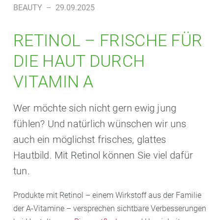
BEAUTY
–
29.09.2025
RETINOL – FRISCHE FÜR
DIE HAUT DURCH
VITAMIN A
Wer möchte sich nicht gern ewig jung
fühlen? Und natürlich wünschen wir uns
auch ein möglichst frisches, glattes
Hautbild. Mit Retinol können Sie viel dafür
tun.
Produkte mit Retinol – einem Wirkstoff aus der Familie
der A-Vitamine – versprechen sichtbare Verbesserungen