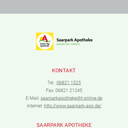
KONTAKT
Tel.:
06821 1525
Fax: 06821 21245
E-Mail:
saarparkapotheke@t-online.de
Internet:
http://www.saarpark-apo.de/
SAARPARK APOTHEKE