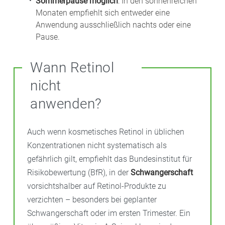
Sommerpause möglich
: In den sonnenreichen
Monaten empfiehlt sich entweder eine
Anwendung ausschließlich nachts oder eine
Pause.
Wann Retinol
nicht
anwenden?
Auch wenn kosmetisches Retinol in üblichen
Konzentrationen nicht systematisch als
gefährlich gilt, empfiehlt das Bundesinstitut für
Risikobewertung (BfR), in der
Schwangerschaft
vorsichtshalber auf Retinol-Produkte zu
verzichten – besonders bei geplanter
Schwangerschaft oder im ersten Trimester. Ein