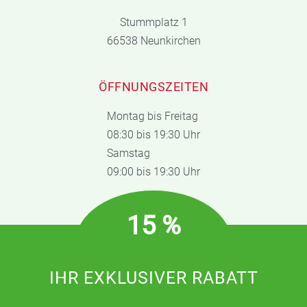
Stummplatz 1
66538 Neunkirchen
ÖFFNUNGSZEITEN
Montag bis Freitag
08:30 bis 19:30 Uhr
Samstag
09:00 bis 19:30 Uhr
15 %
IHR EXKLUSIVER RABATT