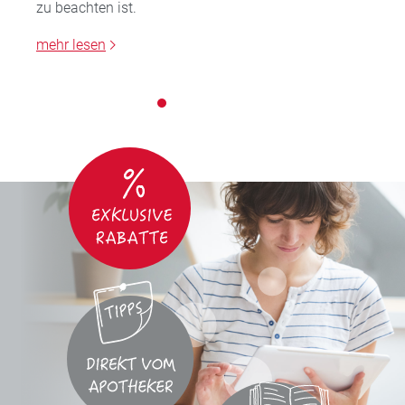
zu beachten ist.
mehr lesen