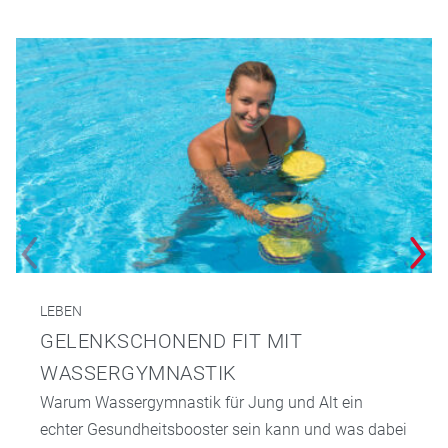
LEBEN
GELENKSCHONEND FIT MIT
WASSERGYMNASTIK
Warum Wassergymnastik für Jung und Alt ein
echter Gesundheitsbooster sein kann und was dabei