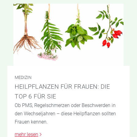
MEDIZIN
HEILPFLANZEN FÜR FRAUEN: DIE
TOP 6 FÜR SIE
Ob PMS, Regelschmerzen oder Beschwerden in
den Wechseljahren – diese Heilpflanzen sollten
Frauen kennen.
mehr lesen