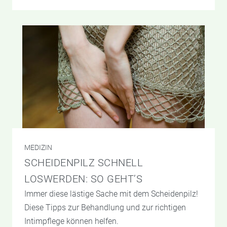
MEDIZIN
SCHEIDENPILZ SCHNELL
LOSWERDEN: SO GEHT’S
Immer diese lästige Sache mit dem Scheidenpilz!
Diese Tipps zur Behandlung und zur richtigen
Intimpflege können helfen.