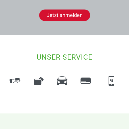
Jetzt anmelden
UNSER SERVICE