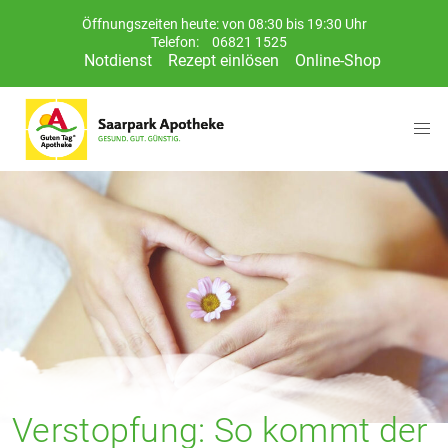
Öffnungszeiten heute: von 08:30 bis 19:30 Uhr
Telefon:
06821 1525
Notdienst
Rezept einlösen
Online-Shop
Verstopfung: So kommt der