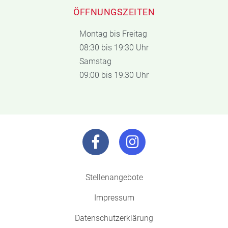
ÖFFNUNGSZEITEN
Montag bis Freitag
08:30 bis 19:30 Uhr
Samstag
09:00 bis 19:30 Uhr
Stellenangebote
Impressum
Datenschutzerklärung