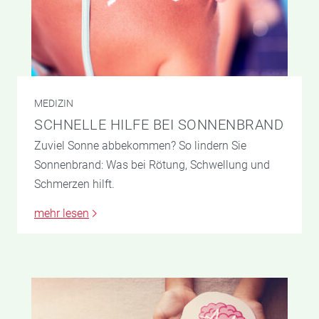
MEDIZIN
SCHNELLE HILFE BEI SONNENBRAND
Zuviel Sonne abbekommen? So lindern Sie
Sonnenbrand: Was bei Rötung, Schwellung und
Schmerzen hilft.
mehr lesen