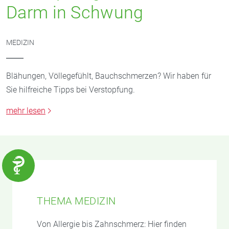
Darm in Schwung
MEDIZIN
Blähungen, Völlegefühlt, Bauchschmerzen? Wir haben für
Sie hilfreiche Tipps bei Verstopfung.
mehr lesen
THEMA MEDIZIN
Von Allergie bis Zahnschmerz: Hier finden