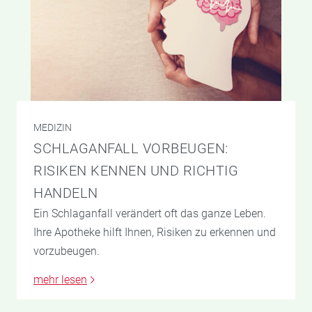
MEDIZIN
SCHLAGANFALL VORBEUGEN:
RISIKEN KENNEN UND RICHTIG
HANDELN
Ein Schlaganfall verändert oft das ganze Leben.
Ihre Apotheke hilft Ihnen, Risiken zu erkennen und
vorzubeugen.
mehr lesen