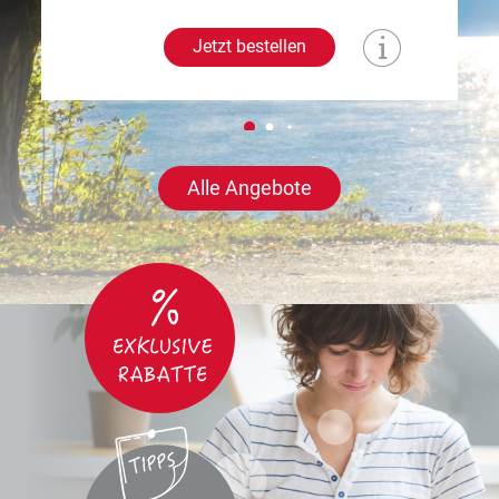
Jetzt bestellen
Alle Angebote