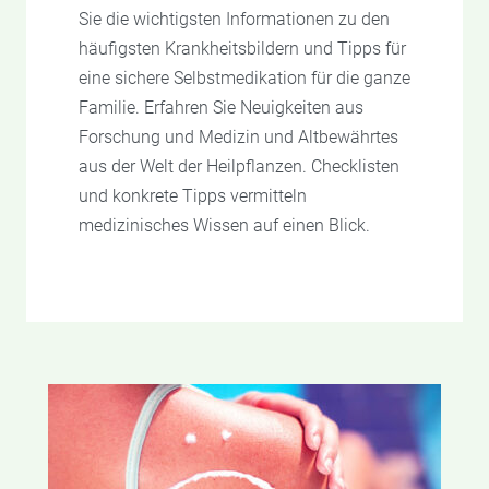
Sie die wichtigsten Informationen zu den
häufigsten Krankheitsbildern und Tipps für
eine sichere Selbstmedikation für die ganze
Familie. Erfahren Sie Neuigkeiten aus
Forschung und Medizin und Altbewährtes
aus der Welt der Heilpflanzen. Checklisten
und konkrete Tipps vermitteln
medizinisches Wissen auf einen Blick.