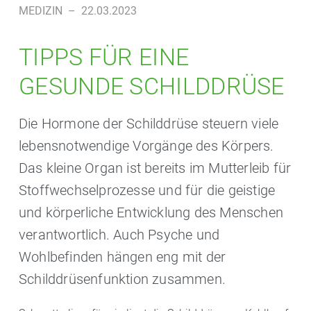
MEDIZIN
–
22.03.2023
TIPPS FÜR EINE
GESUNDE SCHILDDRÜSE
Die Hormone der Schilddrüse steuern viele
lebensnotwendige Vorgänge des Körpers.
Das kleine Organ ist bereits im Mutterleib für
Stoffwechselprozesse und für die geistige
und körperliche Entwicklung des Menschen
verantwortlich. Auch Psyche und
Wohlbefinden hängen eng mit der
Schilddrüsenfunktion zusammen.