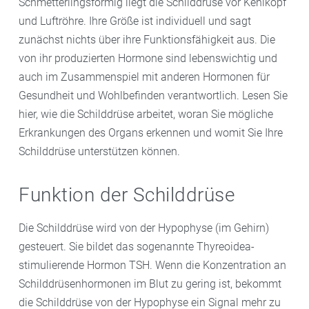
Schmetterlingsförmig liegt die Schilddrüse vor Kehlkopf
und Luftröhre. Ihre Größe ist individuell und sagt
zunächst nichts über ihre Funktionsfähigkeit aus. Die
von ihr produzierten Hormone sind lebenswichtig und
auch im Zusammenspiel mit anderen Hormonen für
Gesundheit und Wohlbefinden verantwortlich. Lesen Sie
hier, wie die Schilddrüse arbeitet, woran Sie mögliche
Erkrankungen des Organs erkennen und womit Sie Ihre
Schilddrüse unterstützen können.
Funktion der Schilddrüse
Die Schilddrüse wird von der Hypophyse (im Gehirn)
gesteuert. Sie bildet das sogenannte Thyreoidea-
stimulierende Hormon TSH. Wenn die Konzentration an
Schilddrüsenhormonen im Blut zu gering ist, bekommt
die Schilddrüse von der Hypophyse ein Signal mehr zu