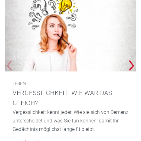
LEBEN
VERGESSLICHKEIT: WIE WAR DAS
GLEICH?
Vergesslichkeit kennt jeder. Wie sie sich von Demenz
unterscheidet und was Sie tun können, damit Ihr
Gedächtnis möglichst lange fit bleibt.