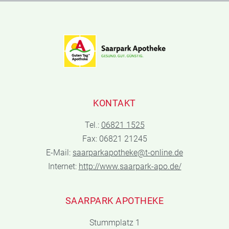
KONTAKT
Tel.:
06821 1525
Fax: 06821 21245
E-Mail:
saarparkapotheke@t-online.de
Internet:
http://www.saarpark-apo.de/
SAARPARK APOTHEKE
Stummplatz 1