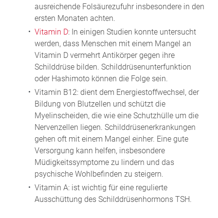
ausreichende Folsäurezufuhr insbesondere in den
ersten Monaten achten.
Vitamin D
: In einigen Studien konnte untersucht
werden, dass Menschen mit einem Mangel an
Vitamin D vermehrt Antikörper gegen ihre
Schilddrüse bilden. Schilddrüsenunterfunktion
oder Hashimoto können die Folge sein.
Vitamin B12: dient dem Energiestoffwechsel, der
Bildung von Blutzellen und schützt die
Myelinscheiden, die wie eine Schutzhülle um die
Nervenzellen liegen. Schilddrüsenerkrankungen
gehen oft mit einem Mangel einher. Eine gute
Versorgung kann helfen, insbesondere
Müdigkeitssymptome zu lindern und das
psychische Wohlbefinden zu steigern.
Vitamin A: ist wichtig für eine regulierte
Ausschüttung des Schilddrüsenhormons TSH.