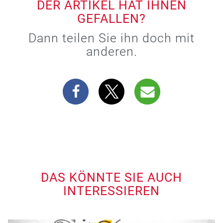
DER ARTIKEL HAT IHNEN
GEFALLEN?
Dann teilen Sie ihn doch mit
anderen.
DAS KÖNNTE SIE AUCH
INTERESSIEREN