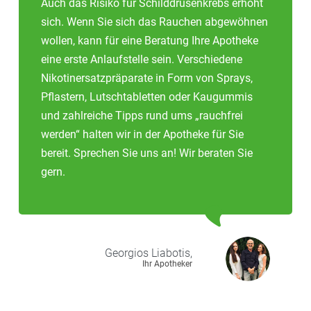
Auch das Risiko für Schilddrüsenkrebs erhöht
sich. Wenn Sie sich das Rauchen abgewöhnen
wollen, kann für eine Beratung Ihre Apotheke
eine erste Anlaufstelle sein. Verschiedene
Nikotinersatzpräparate in Form von Sprays,
Pflastern, Lutschtabletten oder Kaugummis
und zahlreiche Tipps rund ums „rauchfrei
werden“ halten wir in der Apotheke für Sie
bereit. Sprechen Sie uns an! Wir beraten Sie
gern.
Georgios
Liabotis,
Ihr Apotheker