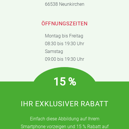
66538 Neunkirchen
ÖFFNUNGSZEITEN
Montag bis Freitag
08:30 bis 19:30 Uhr
Samstag
09:00 bis 19:30 Uhr
15 %
IHR EXKLUSIVER RABATT
Einfach diese Abbildung auf Ihrem
Smartphone vorzeigen und 15 % Rabatt auf