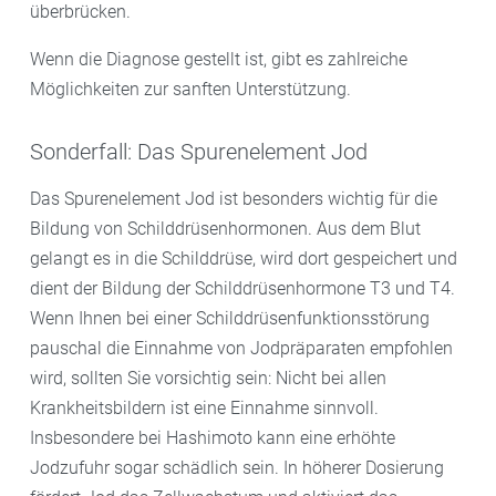
überbrücken.
Wenn die Diagnose gestellt ist, gibt es zahlreiche
Möglichkeiten zur sanften Unterstützung.
Sonderfall: Das Spurenelement Jod
Das Spurenelement Jod ist besonders wichtig für die
Bildung von Schilddrüsenhormonen. Aus dem Blut
gelangt es in die Schilddrüse, wird dort gespeichert und
dient der Bildung der Schilddrüsenhormone T3 und T4.
Wenn Ihnen bei einer Schilddrüsenfunktionsstörung
pauschal die Einnahme von Jodpräparaten empfohlen
wird, sollten Sie vorsichtig sein: Nicht bei allen
Krankheitsbildern ist eine Einnahme sinnvoll.
Insbesondere bei Hashimoto kann eine erhöhte
Jodzufuhr sogar schädlich sein. In höherer Dosierung