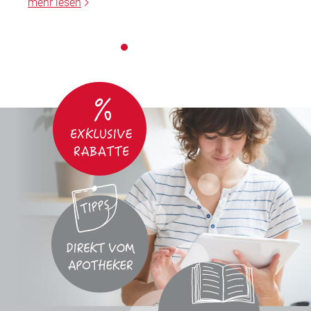
mehr lesen