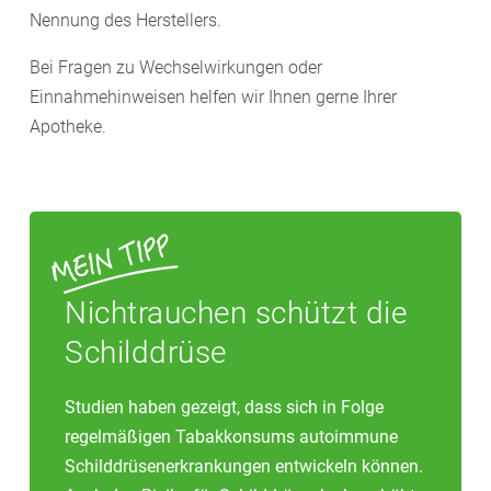
Nennung des Herstellers.
Bei Fragen zu Wechselwirkungen oder
Einnahmehinweisen helfen wir Ihnen gerne Ihrer
Apotheke.
Nichtrauchen schützt die
Schilddrüse
Studien haben gezeigt, dass sich in Folge
regelmäßigen Tabakkonsums autoimmune
Schilddrüsenerkrankungen entwickeln können.