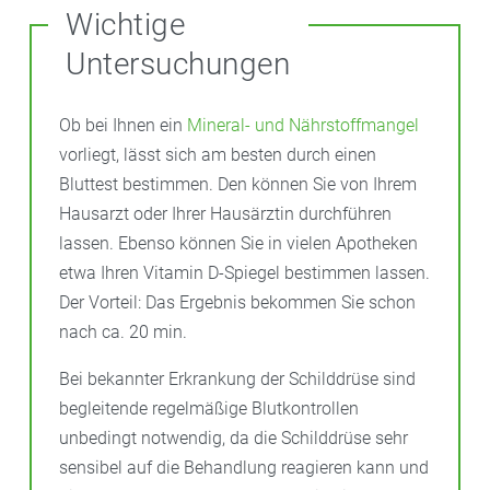
Wichtige
Untersuchungen
Ob bei Ihnen ein
Mineral- und Nährstoffmangel
vorliegt, lässt sich am besten durch einen
Bluttest bestimmen. Den können Sie von Ihrem
Hausarzt oder Ihrer Hausärztin durchführen
lassen. Ebenso können Sie in vielen Apotheken
etwa Ihren Vitamin D-Spiegel bestimmen lassen.
Der Vorteil: Das Ergebnis bekommen Sie schon
nach ca. 20 min.
Bei bekannter Erkrankung der Schilddrüse sind
begleitende regelmäßige Blutkontrollen
unbedingt notwendig, da die Schilddrüse sehr
sensibel auf die Behandlung reagieren kann und