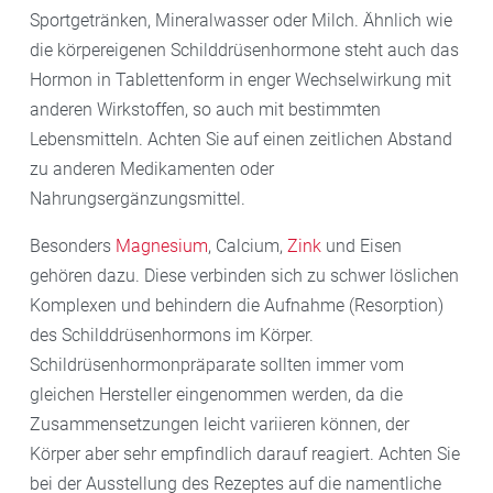
Sportgetränken, Mineralwasser oder Milch. Ähnlich wie
die körpereigenen Schilddrüsenhormone steht auch das
Hormon in Tablettenform in enger Wechselwirkung mit
anderen Wirkstoffen, so auch mit bestimmten
Lebensmitteln. Achten Sie auf einen zeitlichen Abstand
zu anderen Medikamenten oder
Nahrungsergänzungsmittel.
Besonders
Magnesium
, Calcium,
Zink
und Eisen
gehören dazu. Diese verbinden sich zu schwer löslichen
Komplexen und behindern die Aufnahme (Resorption)
des Schilddrüsenhormons im Körper.
Schildrüsenhormonpräparate sollten immer vom
gleichen Hersteller eingenommen werden, da die
Zusammensetzungen leicht variieren können, der
Körper aber sehr empfindlich darauf reagiert. Achten Sie
bei der Ausstellung des Rezeptes auf die namentliche