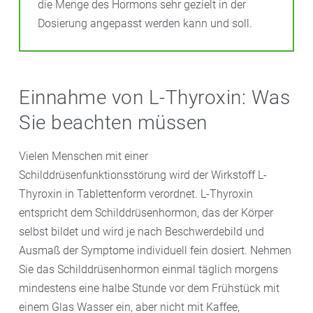
die Menge des Hormons sehr gezielt in der
Dosierung angepasst werden kann und soll.
Einnahme von L-Thyroxin: Was
Sie beachten müssen
Vielen Menschen mit einer
Schilddrüsenfunktionsstörung wird der Wirkstoff L-
Thyroxin in Tablettenform verordnet. L-Thyroxin
entspricht dem Schilddrüsenhormon, das der Körper
selbst bildet und wird je nach Beschwerdebild und
Ausmaß der Symptome individuell fein dosiert. Nehmen
Sie das Schilddrüsenhormon einmal täglich morgens
mindestens eine halbe Stunde vor dem Frühstück mit
einem Glas Wasser ein, aber nicht mit Kaffee,