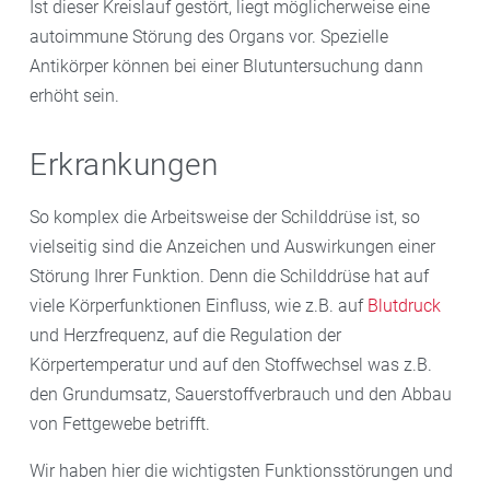
Ist dieser Kreislauf gestört, liegt möglicherweise eine
autoimmune Störung des Organs vor. Spezielle
Antikörper können bei einer Blutuntersuchung dann
erhöht sein.
Erkrankungen
So komplex die Arbeitsweise der Schilddrüse ist, so
vielseitig sind die Anzeichen und Auswirkungen einer
Störung Ihrer Funktion. Denn die Schilddrüse hat auf
viele Körperfunktionen Einfluss, wie z.B. auf
Blutdruck
und Herzfrequenz, auf die Regulation der
Körpertemperatur und auf den Stoffwechsel was z.B.
den Grundumsatz, Sauerstoffverbrauch und den Abbau
von Fettgewebe betrifft.
Wir haben hier die wichtigsten Funktionsstörungen und