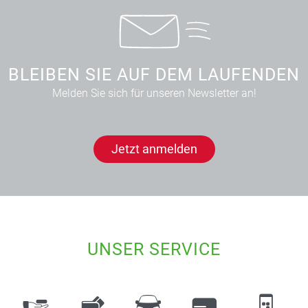
BLEIBEN SIE AUF DEM LAUFENDEN
Melden Sie sich für unseren Newsletter an!
Jetzt anmelden
UNSER SERVICE