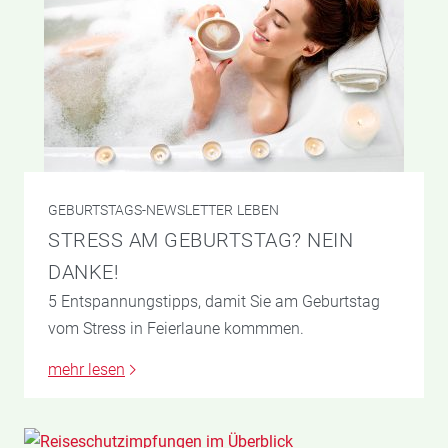
GEBURTSTAGS-NEWSLETTER
LEBEN
STRESS AM GEBURTSTAG? NEIN
DANKE!
5 Entspannungstipps, damit Sie am Geburtstag
vom Stress in Feierlaune kommmen.
mehr lesen