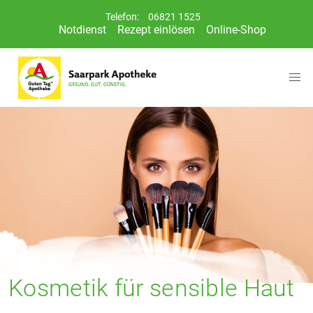
Telefon:
06821 1525
Notdienst
Rezept einlösen
Online-Shop
Kosmetik für sensible Haut