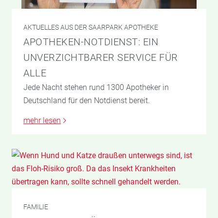
AKTUELLES AUS DER SAARPARK APOTHEKE
APOTHEKEN-NOTDIENST: EIN
UNVERZICHTBARER SERVICE FÜR
ALLE
Jede Nacht stehen rund 1300 Apotheker in
Deutschland für den Notdienst bereit.
mehr lesen
FAMILIE