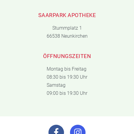
SAARPARK APOTHEKE
Stummplatz 1
66538 Neunkirchen
ÖFFNUNGSZEITEN
Montag bis Freitag
08:30 bis 19:30 Uhr
Samstag
09:00 bis 19:30 Uhr