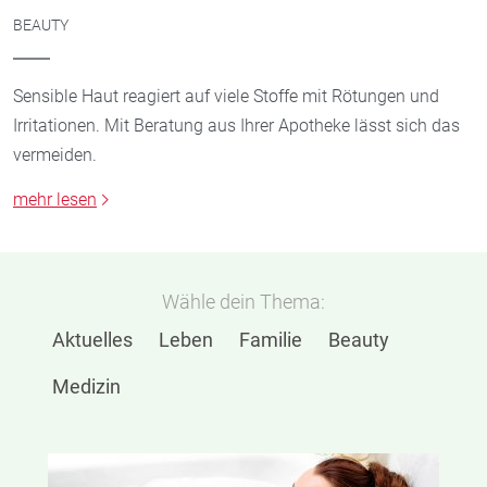
BEAUTY
Sensible Haut reagiert auf viele Stoffe mit Rötungen und
Irritationen. Mit Beratung aus Ihrer Apotheke lässt sich das
vermeiden.
mehr lesen
Wähle dein Thema:
Aktuelles
Leben
Familie
Beauty
Medizin