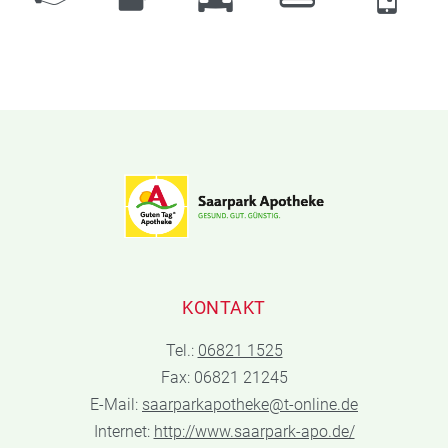
KONTAKT
Tel.:
06821 1525
Fax: 06821 21245
E-Mail:
saarparkapotheke@t-online.de
Internet:
http://www.saarpark-apo.de/