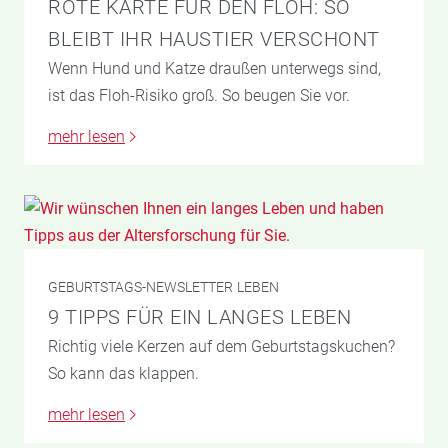
ROTE KARTE FÜR DEN FLOH: SO
BLEIBT IHR HAUSTIER VERSCHONT
Wenn Hund und Katze draußen unterwegs sind,
ist das Floh-Risiko groß. So beugen Sie vor.
mehr lesen
GEBURTSTAGS-NEWSLETTER
LEBEN
9 TIPPS FÜR EIN LANGES LEBEN
Richtig viele Kerzen auf dem Geburtstagskuchen?
So kann das klappen.
mehr lesen