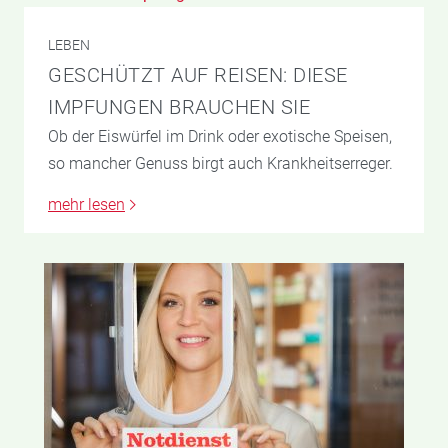
LEBEN
GESCHÜTZT AUF REISEN: DIESE
IMPFUNGEN BRAUCHEN SIE
Ob der Eiswürfel im Drink oder exotische Speisen,
so mancher Genuss birgt auch Krankheitserreger.
mehr lesen