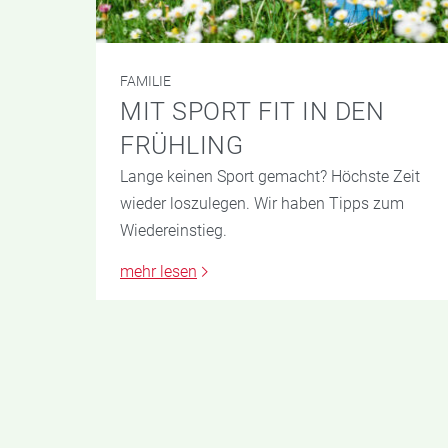
FAMILIE
MIT SPORT FIT IN DEN
FRÜHLING
Lange keinen Sport gemacht? Höchste Zeit
wieder loszulegen. Wir haben Tipps zum
Wiedereinstieg.
mehr lesen