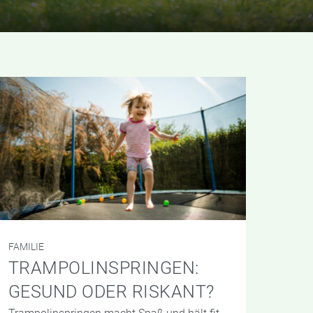
FAMILIE
TRAMPOLINSPRINGEN:
GESUND ODER RISKANT?