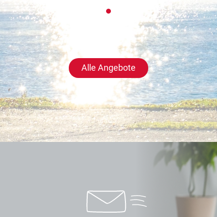
Alle Angebote