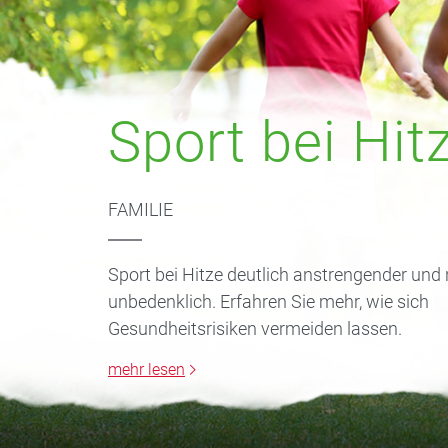
Sport bei Hit
FAMILIE
Sport bei Hitze deutlich anstrengender und
unbedenklich. Erfahren Sie mehr, wie sich
Gesundheitsrisiken vermeiden lassen.
mehr lesen