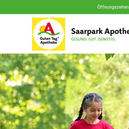
Öffnungszeiten 