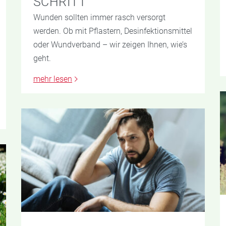
SCHRITT
Wunden sollten immer rasch versorgt
werden. Ob mit Pflastern, Desinfektionsmittel
oder Wundverband – wir zeigen Ihnen, wie’s
geht.
mehr lesen