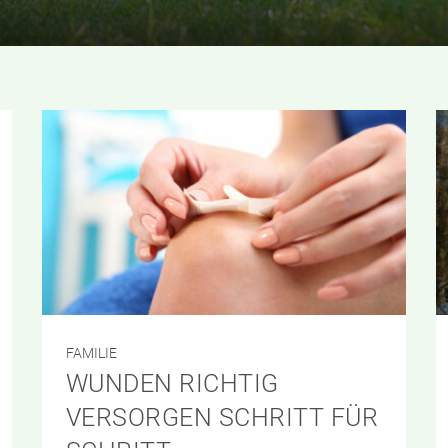
FAMILIE
WUNDEN RICHTIG
VERSORGEN SCHRITT FÜR