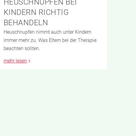
HEUSCHNUPFEN BEI
KINDERN RICHTIG
BEHANDELN
Heuschnupfen nimmt auch unter Kindern
immer mehr zu. Was Eltern bei der Therapie
beachten sollten.
mehr lesen