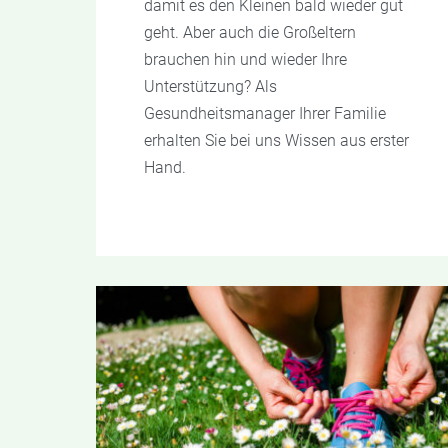
damit es den Kleinen bald wieder gut
geht. Aber auch die Großeltern
brauchen hin und wieder Ihre
Unterstützung? Als
Gesundheitsmanager Ihrer Familie
erhalten Sie bei uns Wissen aus erster
Hand.