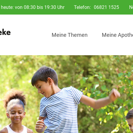
heute: von 08:30 bis 19:30 Uhr
Telefon:
06821 1525
N
Meine Themen
Meine Apoth