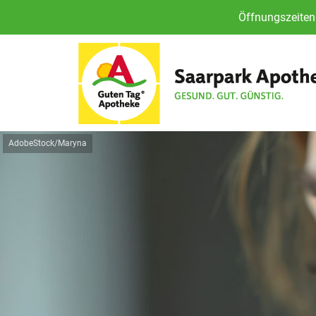
Öffnungszeiten 
AdobeStock/Maryna