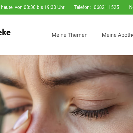
heute: von 08:30 bis 19:30 Uhr
Telefon:
06821 1525
N
Meine Themen
Meine Apoth