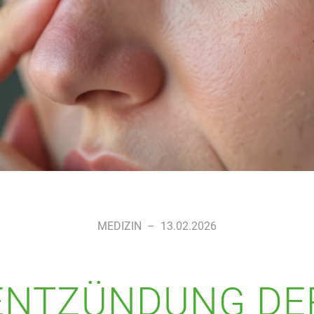
MEDIZIN
–
13.02.2026
ENTZÜNDUNG DE