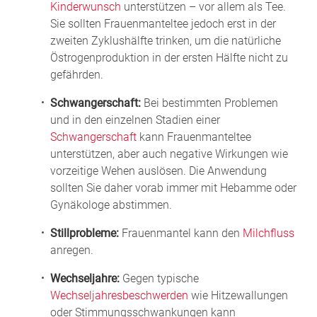
Kinderwunsch
unterstützen – vor allem als Tee.
Sie sollten Frauenmanteltee jedoch erst in der
zweiten Zyklushälfte trinken, um die natürliche
Östrogenproduktion in der ersten Hälfte nicht zu
gefährden.
Schwangerschaft:
Bei bestimmten Problemen
und in den einzelnen Stadien einer
Schwangerschaft
kann Frauenmanteltee
unterstützen, aber auch negative Wirkungen wie
vorzeitige Wehen auslösen. Die Anwendung
sollten Sie daher vorab immer mit Hebamme oder
Gynäkologe abstimmen.
Stillprobleme:
Frauenmantel kann den
Milchfluss
anregen.
Wechseljahre:
Gegen typische
Wechseljahresbeschwerden
wie Hitzewallungen
oder Stimmungsschwankungen kann