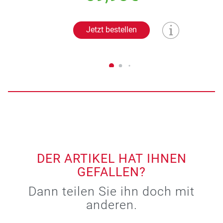
Jetzt bestellen
DER ARTIKEL HAT IHNEN
GEFALLEN?
Dann teilen Sie ihn doch mit
anderen.