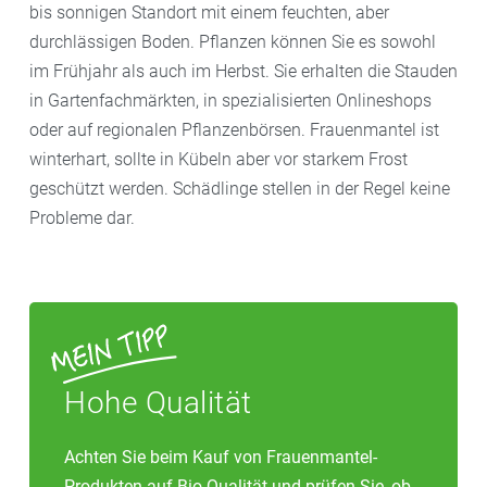
bis sonnigen Standort mit einem feuchten, aber
durchlässigen Boden. Pflanzen können Sie es sowohl
im Frühjahr als auch im Herbst. Sie erhalten die Stauden
in Gartenfachmärkten, in spezialisierten Onlineshops
oder auf regionalen Pflanzenbörsen. Frauenmantel ist
winterhart, sollte in Kübeln aber vor starkem Frost
geschützt werden. Schädlinge stellen in der Regel keine
Probleme dar.
Hohe Qualität
Achten Sie beim Kauf von Frauenmantel-
Produkten auf Bio-Qualität und prüfen Sie, ob