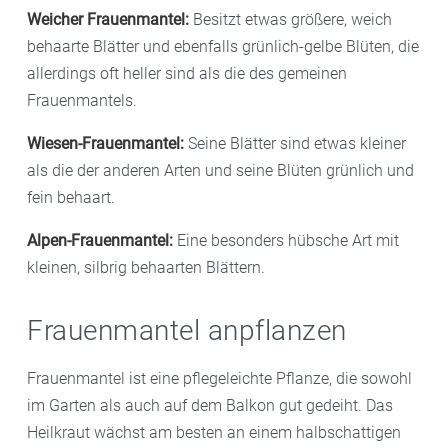
Weicher Frauenmantel:
Besitzt etwas größere, weich
behaarte Blätter und ebenfalls grünlich-gelbe Blüten, die
allerdings oft heller sind als die des gemeinen
Frauenmantels.
Wiesen-Frauenmantel:
Seine Blätter sind etwas kleiner
als die der anderen Arten und seine Blüten grünlich und
fein behaart.
Alpen-Frauenmantel:
Eine besonders hübsche Art mit
kleinen, silbrig behaarten Blättern.
Frauenmantel anpflanzen
Frauenmantel ist eine pflegeleichte Pflanze, die sowohl
im Garten als auch auf dem Balkon gut gedeiht. Das
Heilkraut wächst am besten an einem halbschattigen