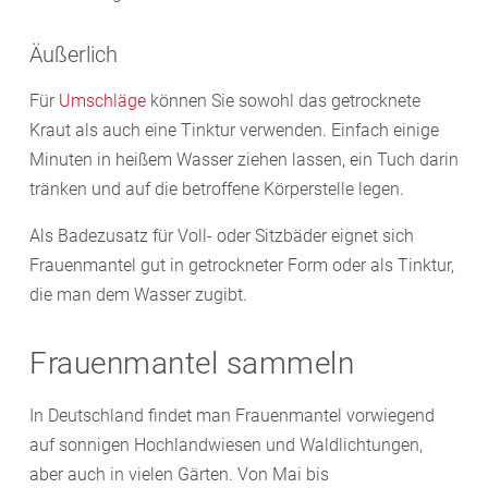
Äußerlich
Für
Umschläge
können Sie sowohl das getrocknete
Kraut als auch eine Tinktur verwenden. Einfach einige
Minuten in heißem Wasser ziehen lassen, ein Tuch darin
tränken und auf die betroffene Körperstelle legen.
Als Badezusatz für Voll- oder Sitzbäder eignet sich
Frauenmantel gut in getrockneter Form oder als Tinktur,
die man dem Wasser zugibt.
Frauenmantel sammeln
In Deutschland findet man Frauenmantel vorwiegend
auf sonnigen Hochlandwiesen und Waldlichtungen,
aber auch in vielen Gärten. Von Mai bis