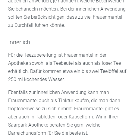
äußerlich anwenden, je nachdem, welche Beschwerden
Sie behandeln möchten. Bei der innerlichen Anwendung
sollten Sie berücksichtigen, dass zu viel Frauenmantel
zu Durchfall führen könnte.
Innerlich
Für die Teezubereitung ist Frauenmantel in der
Apotheke sowohl als Teebeutel als auch als loser Tee
erhältlich. Dafür kommen etwa ein bis zwei Teelöffel auf
250 ml kochendes Wasser.
Ebenfalls zur innerlichen Anwendung kann man
Frauenmantel auch als Tinktur kaufen, die man dann
tröpfchenweise zu sich nimmt. Frauenmantel gibt es
aber auch in Tabletten- oder Kapselform. Wir in Ihrer
Saarpark Apotheke beraten Sie gern, welche
Darreichungsform für Sie die beste ist.