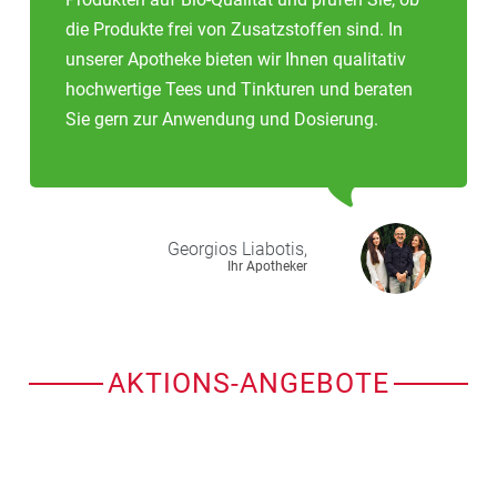
die Produkte frei von Zusatzstoffen sind. In
unserer Apotheke bieten wir Ihnen qualitativ
hochwertige Tees und Tinkturen und beraten
Sie gern zur Anwendung und Dosierung.
Georgios
Liabotis,
Ihr Apotheker
AKTIONS-ANGEBOTE