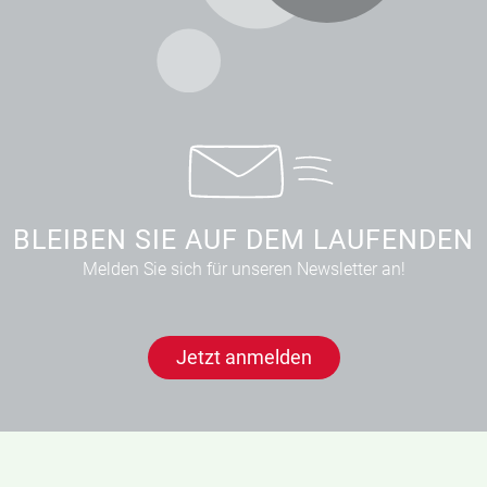
BLEIBEN SIE AUF DEM LAUFENDEN
Melden Sie sich für unseren Newsletter an!
Jetzt anmelden