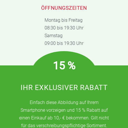
ÖFFNUNGSZEITEN
Montag bis Freitag
08:30 bis 19:30 Uhr
Samstag
09:00 bis 19:30 Uhr
15 %
IHR EXKLUSIVER RABATT
Einfach diese Abbildung auf Ihrem
Smartphone vorzeigen und 15 % Rabatt auf
einen Einkauf ab 10,- € bekommen. Gilt nicht
für das verschreibungspflichtige Sortiment.