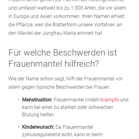
und umfasst weltweit bis zu 1.000 Arten, die vor allem
in Europa und Asien vorkommen. Ihren Namen erhielt
die Pflanze, weil die Blätterform unsere Vorfahren an
den Mantel der Jungfrau Maria erinnert hat.
Für welche Beschwerden ist
Frauenmantel hilfreich?
Wie der Name schon sagt, hilft der Frauenmantel vor
allem gegen typische Beschwerden bei Frauen.
Menstruation:
Frauenmantel lindert
Krämpfe
und
kann bei einer zu starken oder schwachen
Blutung helfen.
Kinderwunsch:
Da Frauenmantel
zyklusregulierend wirkt, kann er beim