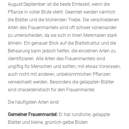
August/September ist die beste Erntezeit, wenn die
Pflanze in voller Blüte steht. Geerntet werden nämlich
die Blätter und die blühenden Triebe. Die verschiedenen
Arten des Frauenmantels sind oft schwer voneinander
zu unterscheiden, da sie sich in ihren Merkmalen stark
ähneln. Ein genauer Blick auf die Blattstruktur und die
Behaarung kann jedoch helfen, die einzelnen Arten zu
identifizieren. Alle Arten des Frauenmantels sind
ungiftig für Menschen und sollten, mit etwas Vorwissen,
auch nicht mit anderen, unbekömmlichen Pflanzen
verwechselt werden. Besonders die gelappten Blätter
sind charakteristisch für den Frauenmantel.
Die häufigsten Arten sind:
Gemeiner Frauenmantel:
Er hat rundliche, gelappte
Blätter und kleine, grünlich-gelbe Blüten.