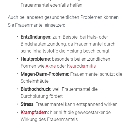
Frauenmantel ebenfalls helfen.
Auch bei anderen gesundheitlichen Problemen können
Sie Frauenmantel einsetzen:
Entzündungen:
zum Beispiel bei Hals- oder
Bindehautentzündung, da Frauenmantel durch
seine Inhaltsstoffe die Heilung beschleunigt
Hautprobleme:
besonders bei entzündlichen
Formen wie
Akne
oder
Neurodermitis
Magen-Darm-Probleme:
Frauenmantel schützt die
Schleimhäute
Bluthochdruck:
weil Frauenmantel die
Durchblutung fördert
Stress
: Frauenmantel kann entspannend wirken
Krampfadern
:
hier hilft die gewebestärkende
Wirkung des Frauenmantels