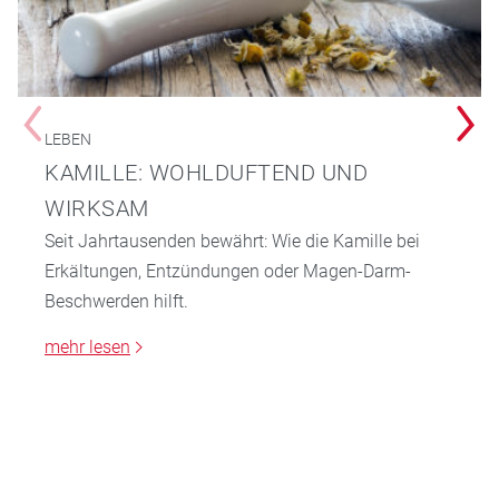
LEBEN
KAMILLE: WOHLDUFTEND UND
WIRKSAM
Seit Jahrtausenden bewährt: Wie die Kamille bei
Erkältungen, Entzündungen oder Magen-Darm-
Beschwerden hilft.
mehr lesen