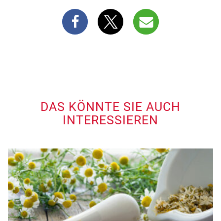
DAS KÖNNTE SIE AUCH
INTERESSIEREN